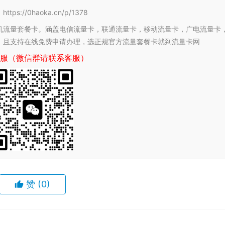
/0haoka.cn/p/1378
机流量套餐卡。涵盖电信流量卡，联通流量卡，移动流量卡，广电流量卡
，且支持在线免费申请办理，选正规官方流量套餐卡就到流量卡网
服（微信群请联系客服）
赞
(0)