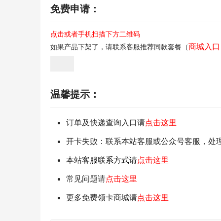
免费申请：
点击或者手机扫描下方二维码
商城入口
如果产品下架了，请联系客服推荐同款套餐（
温馨提示：
订单及快递查询入口请
点击这里
开卡失败：联系本站客服或公众号客服，处
本站
客服联系方式请
点击这里
常见问题请
点击这里
更多免费领卡商城请
点击这里