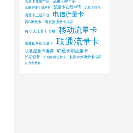
流量卡哪个好
流量卡免费申请
流量卡在线申请
流量卡哪个最划算
流量卡推荐
电信流量卡
流量卡正规平台
百G流量卡
看直播流量卡推荐
移动流量卡
移动大流量卡套餐
联通流量卡
联通低月租流量卡
联通长期流量卡
联通流量卡推荐
长期套餐
长期有效流量卡推荐
长期套餐流量卡
首月免月租