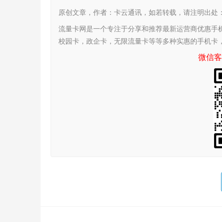
原创文章，作者：卡云通讯，如若转载，请注明出处：https:/
流量卡网是一个专注于分享和推荐最新运营商优惠手
校园卡，政企卡，无限流量卡等等多种实惠的手机卡
微信客