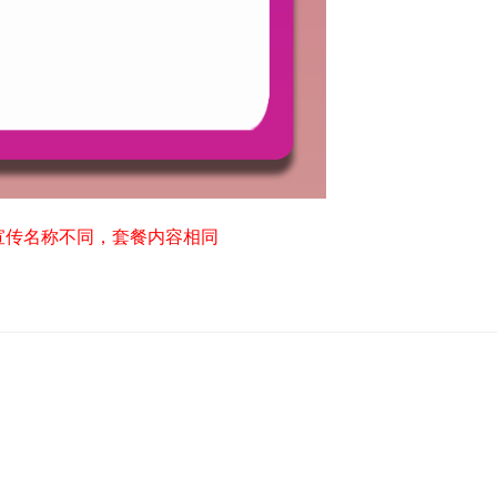
宣传名称不同，套餐内容相同