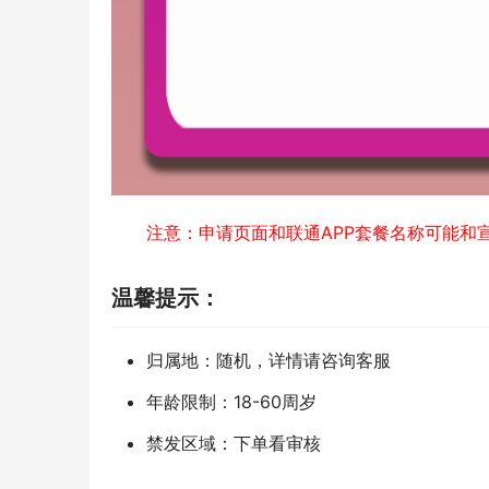
注意：申请页面和联通APP套餐名称可能和
温馨提示：
归属地：随机，详情请咨询客服
年龄限制：18-60周岁
禁发区域：下单看审核