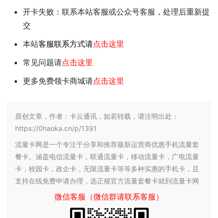
开卡失败：联系本站客服或公众号客服，处理后重新提
交
本站
客服联系方式请
点击这里
常见问题请
点击这里
更多免费领卡商城请
点击这里
原创文章，作者：卡云通讯，如若转载，请注明出处：
https://0haoka.cn/p/1391
流量卡网是一个专注于分享和推荐最新运营商优惠手机流量套
餐卡。涵盖电信流量卡，联通流量卡，移动流量卡，广电流量
卡，校园卡，政企卡，无限流量卡等等多种实惠的手机卡，且
支持在线免费申请办理，选正规官方流量套餐卡就到流量卡网
微信客服（微信群请联系客服）