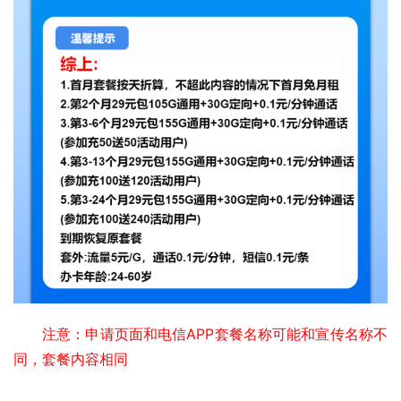
注意：申请页面和电信APP套餐名称可能和宣传名称不
同，套餐内容相同