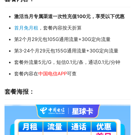
激活当月专属渠道一次性充值100元，享受以下优惠
首月免月租
，套餐内容按天折算
第2个月29元包105G通用流量+30G定向流量
第3-24个月29元包155G通用流量+30G定向流量
套餐外流量5元/G，短信0.1元/条，通话0.1元/分钟
套餐内容在
中国电信APP
可查
套餐海报：