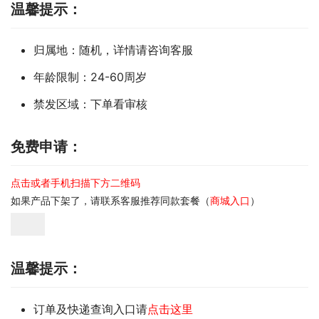
温馨提示：
归属地：随机，详情请咨询客服
年龄限制：24-60周岁
禁发区域：下单看审核
免费申请：
点击或者手机扫描下方二维码
如果产品下架了，请联系客服推荐同款套餐（
商城入口
）
温馨提示：
订单及快递查询入口请
点击这里