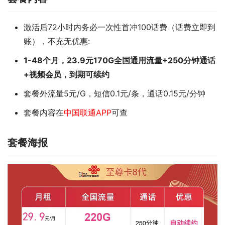
激活后72小时内务必一次性首冲100话费（话费立即到
账），不充无优惠:
1-48个月，23.9元170G全国通用流量+250分钟通话
+视频会员，到期可续约
套餐外流量5元/G，短信0.1元/条，通话0.15元/分钟
套餐内容在
中国联通APP
可查
套餐海报