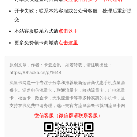
开卡失败：联系本站客服或公众号客服，处理后重新提
交
本站
客服联系方式请
点击这里
更多免费领卡商城请
点击这里
原创文章，作者：卡云通讯，如若转载，请注明出处：
https://0haoka.cn/p/1644
流量卡网是一个专注于分享和推荐最新运营商优惠手机流量套
餐卡。涵盖电信流量卡，联通流量卡，移动流量卡，广电流量
卡，校园卡，政企卡，无限流量卡等等多种实惠的手机卡，且
支持在线免费申请办理，选正规官方流量套餐卡就到流量卡网
微信客服（微信群请联系客服）