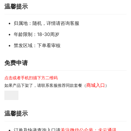
温馨提示
归属地：随机，详情请咨询客服
年龄限制：18-30周岁
禁发区域：下单看审核
免费申请
点击或者手机扫描下方二维码
商城入口
如果产品下架了，请联系客服推荐同款套餐（
）
温馨提示
订单及快递查询入口请
关注微信公众号：卡云通讯