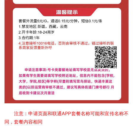
注意：申请页面和联通APP套餐名称可能和宣传名称不
同，套餐内容相同