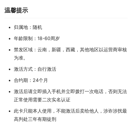
温馨提示
归属地：随机
年龄限制：18-60周岁
禁发区域：云南，新疆，西藏，其他地区以运营商审核
为准。
激活方式：自行激活
合约期：24个月
激活后请立即插入手机并立即拨打一次电话，否则无法
正常使用需要二次实名认证
此卡只能本人使用，不能激活后卖给他人，涉诈涉扰最
高判处三年有期徒刑