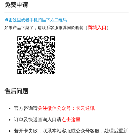
免费申请
点击这里或者手机扫描下方二维码
商城入口
如果产品下架了，请联系客服推荐同款套餐（
）
售后问题
官方咨询请
关注微信公众号：卡云通讯
订单及快递查询入口请
点击这里
若开卡失败，联系本站客服或公众号客服，处理后重新