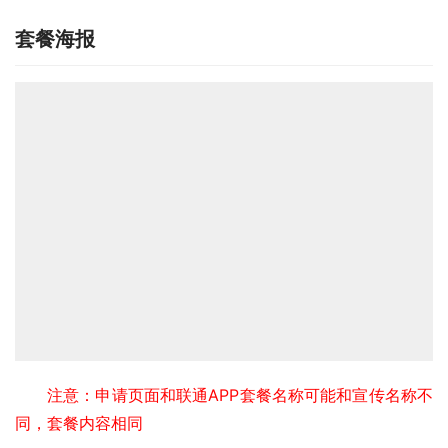
套餐海报
注意：申请页面和联通APP套餐名称可能和宣传名称不
同，套餐内容相同