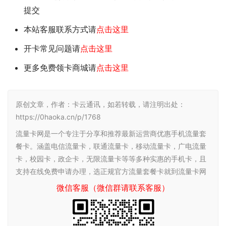
提交
本站客服联系方式请
点击这里
开卡常见问题请
点击这里
更多免费领卡商城请
点击这里
原创文章，作者：卡云通讯，如若转载，请注明出处：
https://0haoka.cn/p/1768
流量卡网是一个专注于分享和推荐最新运营商优惠手机流量套
餐卡。涵盖电信流量卡，联通流量卡，移动流量卡，广电流量
卡，校园卡，政企卡，无限流量卡等等多种实惠的手机卡，且
支持在线免费申请办理，选正规官方流量套餐卡就到流量卡网
微信客服（微信群请联系客服）