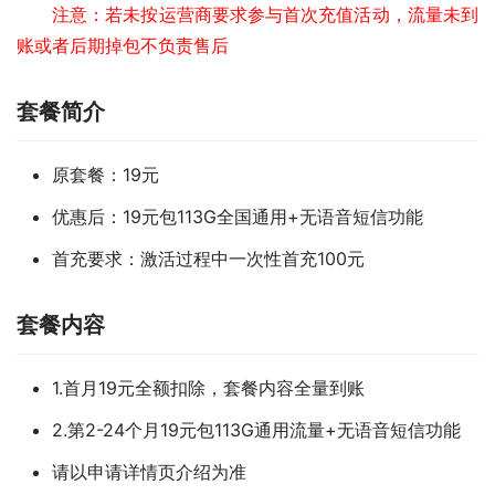
注意：若未按运营商要求参与首次充值活动，流量未到
账或者后期掉包不负责售后
套餐简介
原套餐：19元
优惠后：19元包113G全国通用+无语音短信功能
首充要求：激活过程中一次性首充100元
套餐内容
1.首月19元全额扣除，套餐内容全量到账
2.第2-24个月19元包113G通用流量+无语音短信功能
请以申请详情页介绍为准