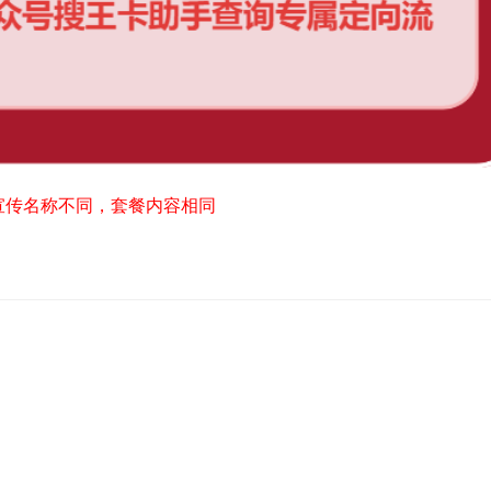
宣传名称不同，套餐内容相同