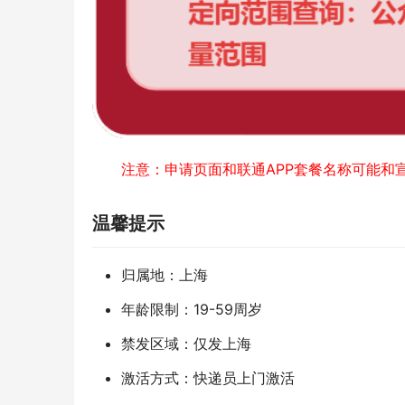
注意：申请页面和联通APP套餐名称可能和
温馨提示
归属地：上海
年龄限制：19-59周岁
禁发区域：仅发上海
激活方式：快递员上门激活