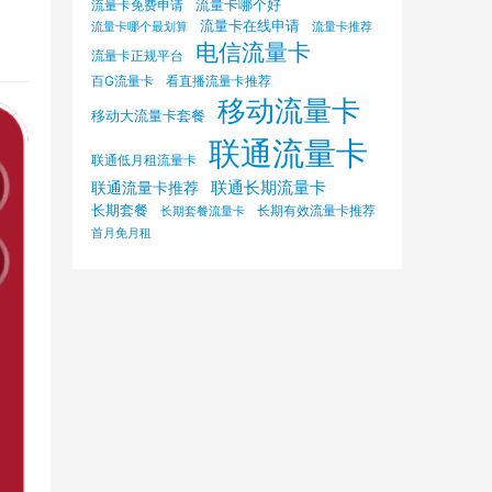
流量卡哪个好
流量卡免费申请
流量卡在线申请
流量卡哪个最划算
流量卡推荐
电信流量卡
流量卡正规平台
百G流量卡
看直播流量卡推荐
移动流量卡
移动大流量卡套餐
联通流量卡
联通低月租流量卡
联通长期流量卡
联通流量卡推荐
长期套餐
长期有效流量卡推荐
长期套餐流量卡
首月免月租