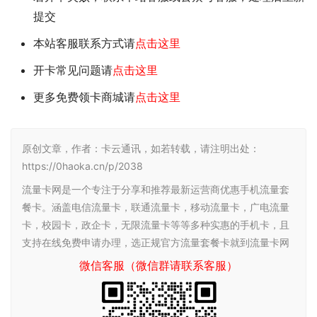
提交
本站客服联系方式请
点击这里
开卡常见问题请
点击这里
更多免费领卡商城请
点击这里
原创文章，作者：卡云通讯，如若转载，请注明出处：
https://0haoka.cn/p/2038
流量卡网是一个专注于分享和推荐最新运营商优惠手机流量套
餐卡。涵盖电信流量卡，联通流量卡，移动流量卡，广电流量
卡，校园卡，政企卡，无限流量卡等等多种实惠的手机卡，且
支持在线免费申请办理，选正规官方流量套餐卡就到流量卡网
微信客服（微信群请联系客服）