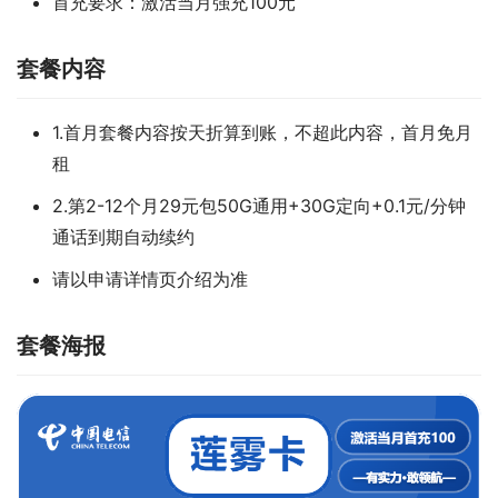
首充要求：激活当月强充100元
套餐内容
1.首月套餐内容按天折算到账，不超此内容，首月免月
租
2.第2-12个月29元包50G通用+30G定向+0.1元/分钟
通话到期自动续约
请以申请详情页介绍为准
套餐海报