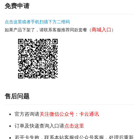
免费申请
点击这里或者手机扫描下方二维码
商城入口
如果产品下架了，请联系客服推荐同款套餐（
）
售后问题
官方咨询请
关注微信公众号：卡云通讯
订单及快递查询入口请
点击这里
若开卡失败，联系本站客服或公众号客服，处理后重新