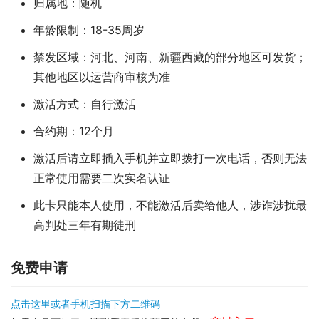
归属地：随机
年龄限制：18-35周岁
禁发区域：河北、河南、新疆西藏的部分地区可发货；
其他地区以运营商审核为准
激活方式：自行激活
合约期：12个月
激活后请立即插入手机并立即拨打一次电话，否则无法
正常使用需要二次实名认证
此卡只能本人使用，不能激活后卖给他人，涉诈涉扰最
高判处三年有期徒刑
免费申请
点击这里或者手机扫描下方二维码