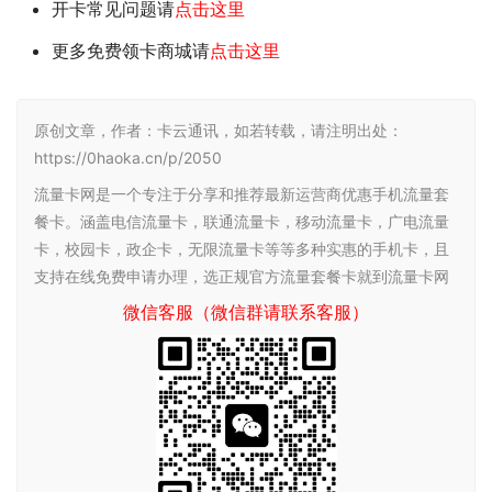
开卡常见问题请
点击这里
更多免费领卡商城请
点击这里
原创文章，作者：卡云通讯，如若转载，请注明出处：
https://0haoka.cn/p/2050
流量卡网是一个专注于分享和推荐最新运营商优惠手机流量套
餐卡。涵盖电信流量卡，联通流量卡，移动流量卡，广电流量
卡，校园卡，政企卡，无限流量卡等等多种实惠的手机卡，且
支持在线免费申请办理，选正规官方流量套餐卡就到流量卡网
微信客服（微信群请联系客服）