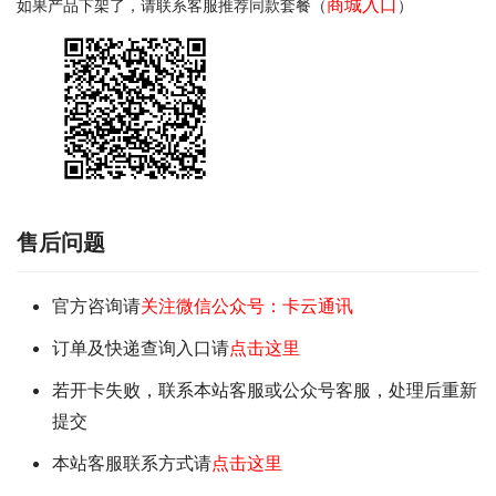
商城入口
如果产品下架了，请联系客服推荐同款套餐（
）
售后问题
官方咨询请
关注微信公众号：卡云通讯
订单及快递查询入口请
点击这里
若开卡失败，联系本站客服或公众号客服，处理后重新
提交
本站客服联系方式请
点击这里