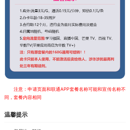
注意：申请页面和联通APP套餐名称可能和宣传名称不
同，套餐内容相同
温馨提示