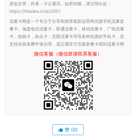
原创文章，作者：卡云通讯，如若转载，请注明出处：
https://0haoka.cn/p/2201
流量卡网是一个专注于分享和推荐最新运营商优惠手机流量套
餐卡。涵盖电信流量卡，联通流量卡，移动流量卡，广电流量
卡，校园卡，政企卡，无限流量卡等等多种实惠的手机卡，且
支持在线免费申请办理，选正规官方流量套餐卡就到流量卡网
微信客服（微信群请联系客服）
赞
(0)