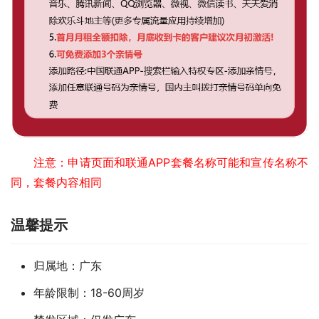
注意：申请页面和联通APP套餐名称可能和宣传名称不
同，套餐内容相同
温馨提示
归属地：广东
年龄限制：18-60周岁