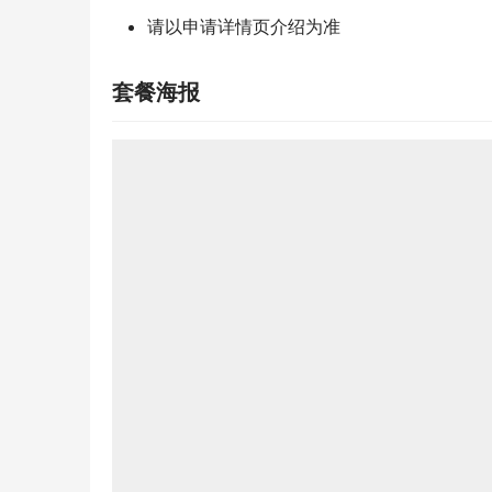
请以申请详情页介绍为准
套餐海报