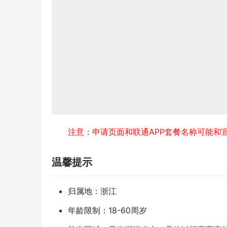
注意：申请页面和联通APP套餐名称可能和
温馨提示
归属地：浙江
年龄限制：18-60周岁