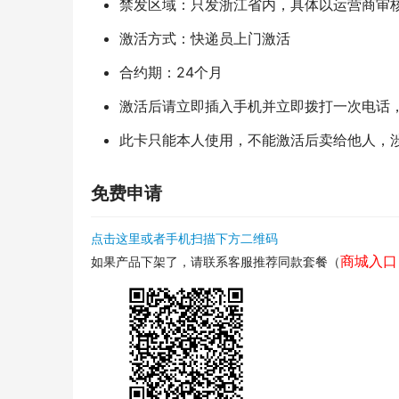
禁发区域：只发浙江省内，具体以运营商审
激活方式：快递员上门激活
合约期：24个月
激活后请立即插入手机并立即拨打一次电话
此卡只能本人使用，不能激活后卖给他人，
免费申请
点击这里或者手机扫描下方二维码
商城入口
如果产品下架了，请联系客服推荐同款套餐（