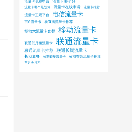
流量卡哪个好
流量卡免费申请
流量卡在线申请
流量卡哪个最划算
流量卡推荐
电信流量卡
流量卡正规平台
百G流量卡
看直播流量卡推荐
移动流量卡
移动大流量卡套餐
联通流量卡
联通低月租流量卡
联通长期流量卡
联通流量卡推荐
长期套餐
长期有效流量卡推荐
长期套餐流量卡
首月免月租