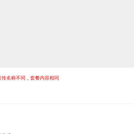
宣传名称不同，套餐内容相同