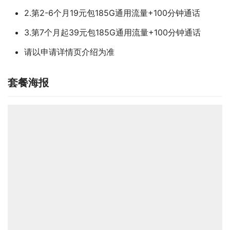
2.第2-6个月19元包185G通用流量+100分钟通话
3.第7个月起39元包185G通用流量+100分钟通话
请以申请详情页介绍为准
套餐海报