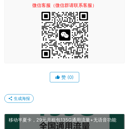
商城入口
如果产品下架了，请联系客服推荐同款套餐（
）
售后问题
官方咨询请
关注微信公众号：卡云通讯
订单及快递查询入口请
点击这里
若开卡失败，联系本站客服或公众号客服，处理后重新
提交
本站客服联系方式请
点击这里