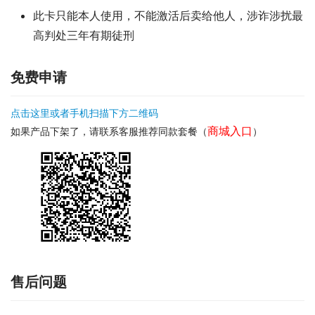
注意：申请页面和联通APP套餐名称可能和宣传名称不
同，套餐内容相同
温馨提示