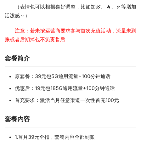
（表情包可以根据喜好调整，比如加🌿、🔥、🎉等增加
活泼感～）
注意：若未按运营商要求参与首次充值活动，流量未到
账或者后期掉包不负责售后
套餐简介
原套餐：39元包5G通用流量+100分钟通话
优惠后：19元包185G通用流量+100分钟通话
首充要求：激活当月任意渠道一次性首充100元
套餐内容
1.首月39元全扣，套餐内容全部到账