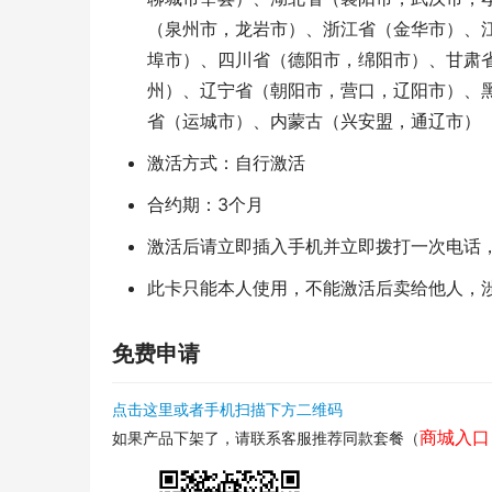
（泉州市，龙岩市）、浙江省（金华市）、
埠市）、四川省（德阳市，绵阳市）、甘肃
州）、辽宁省（朝阳市，营口，辽阳市）、
省（运城市）、内蒙古（兴安盟，通辽市）
激活方式：自行激活
合约期：3个月
激活后请立即插入手机并立即拨打一次电话
此卡只能本人使用，不能激活后卖给他人，
免费申请
点击这里或者手机扫描下方二维码
商城入口
如果产品下架了，请联系客服推荐同款套餐（