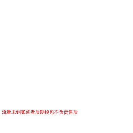
 
，流量未到账或者后期掉包不负责售后