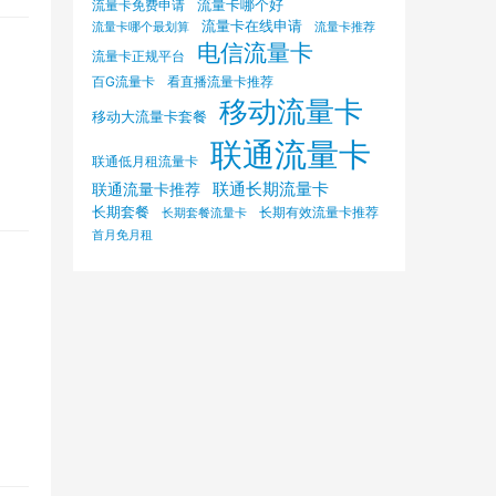
流量卡哪个好
流量卡免费申请
流量卡在线申请
流量卡哪个最划算
流量卡推荐
电信流量卡
流量卡正规平台
百G流量卡
看直播流量卡推荐
移动流量卡
移动大流量卡套餐
联通流量卡
联通低月租流量卡
联通长期流量卡
联通流量卡推荐
长期套餐
长期有效流量卡推荐
长期套餐流量卡
首月免月租