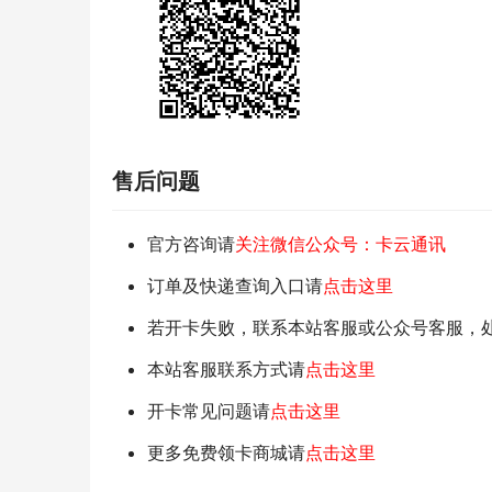
售后问题
官方咨询请
关注微信公众号：卡云通讯
订单及快递查询入口请
点击这里
若开卡失败，联系本站客服或公众号客服，
本站客服联系方式请
点击这里
开卡常见问题请
点击这里
更多免费领卡商城请
点击这里