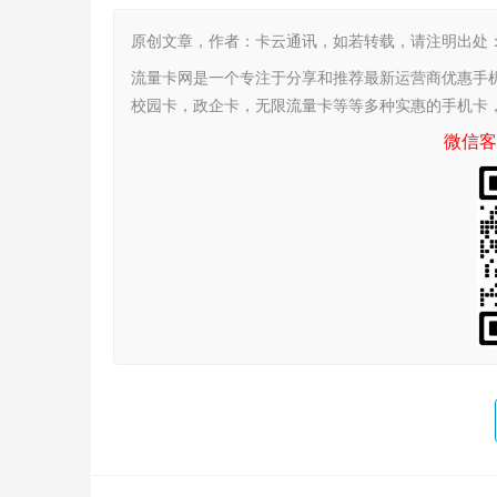
原创文章，作者：卡云通讯，如若转载，请注明出处：https:/
流量卡网是一个专注于分享和推荐最新运营商优惠手
校园卡，政企卡，无限流量卡等等多种实惠的手机卡
微信客