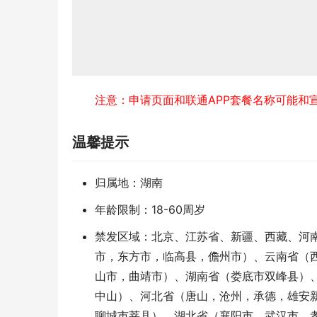
注意：申请页面和联通APP套餐名称可能和
温馨提示
归属地：湖南
年龄限制：18-60周岁
禁发区域：北京、江苏省、新疆、西藏、河
市，东方市，临高县，儋州市）、云南省（
山市，曲靖市）、湖南省（娄底市双峰县）
中山）、河北省（唐山，沧州，承德，雄安
聊城市莘县）、湖北省（襄阳市，武汉市，