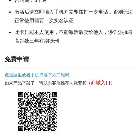
激活后请立即插入手机并立即拨打一次电话，否则无法
正常使用需要二次实名认证
此卡只能本人使用，不能激活后卖给他人，涉诈涉扰最
高判处三年有期徒刑
免费申请
点击这里或者手机扫描下方二维码
商城入口
如果产品下架了，请联系客服推荐同款套餐（
）