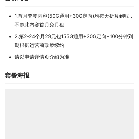
1.首月套餐内容(50G通用+30G定向)均按天折算到账，
不超此内容首月免月租
2.第2-24个月29元包155G通用+30G定向+100分钟到
期根据运营商政策续约
请以申请详情页介绍为准
套餐海报