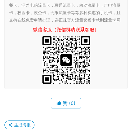
餐卡。涵盖电信流量卡，联通流量卡，移动流量卡，广电流量
卡，校园卡，政企卡，无限流量卡等等多种实惠的手机卡，且
支持在线免费申请办理，选正规官方流量套餐卡就到流量卡网
微信客服（微信群请联系客服）
赞
(0)
生成海报