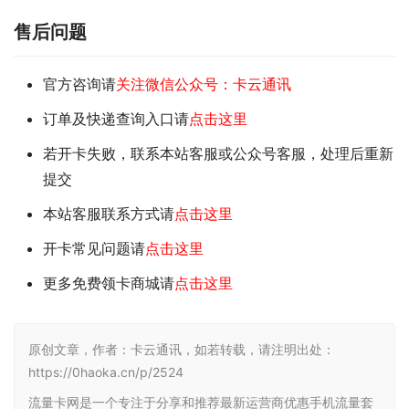
售后问题
官方咨询请
关注微信公众号：卡云通讯
订单及快递查询入口请
点击这里
若开卡失败，联系本站客服或公众号客服，处理后重新
提交
本站客服联系方式请
点击这里
开卡常见问题请
点击这里
更多免费领卡商城请
点击这里
原创文章，作者：卡云通讯，如若转载，请注明出处：
https://0haoka.cn/p/2524
流量卡网是一个专注于分享和推荐最新运营商优惠手机流量套