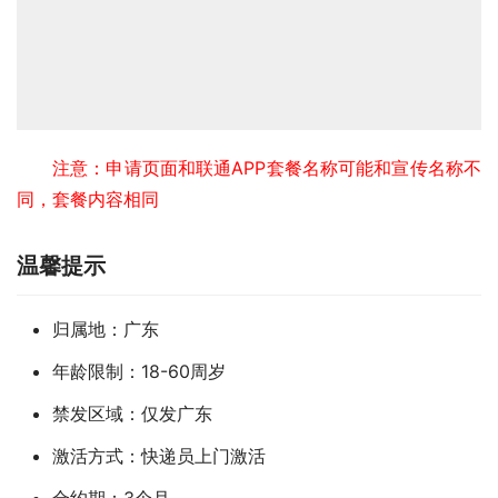
注意：申请页面和联通APP套餐名称可能和宣传名称不
同，套餐内容相同
温馨提示
归属地：广东
年龄限制：18-60周岁
禁发区域：仅发广东
激活方式：快递员上门激活
合约期：3个月