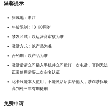
温馨提示
归属地：浙江
年龄限制：18-60周岁
禁发区域：以运营商审核为准
激活方式：以产品为准
合约期：以产品为准
激活后请立即插入手机并立即拨打一次电话，否则无法
正常使用需要二次实名认证
此卡只能本人使用，不能激活后卖给他人，涉诈涉扰最
高判处三年有期徒刑
免费申请