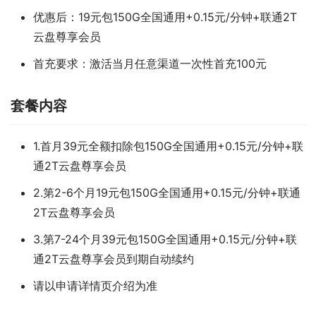
优惠后：19元包150G全国通用+0.15元/分钟+联通2T
云盘尊享会员
首充要求：激活当月任意渠道一次性首充100元
套餐内容
1.首月39元全额扣除包150G全国通用+0.15元/分钟+联
通2T云盘尊享会员
2.第2-6个月19元包150G全国通用+0.15元/分钟+联通
2T云盘尊享会员
3.第7-24个月39元包150G全国通用+0.15元/分钟+联
通2T云盘尊享会员到期自动续约
请以申请详情页介绍为准