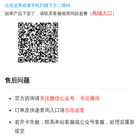
点击这里或者手机扫描下方二维码
商城入口
如果产品下架了，请联系客服推荐同款套餐（
）
售后问题
官方咨询请
关注微信公众号：卡云通讯
订单及快递查询入口请
点击这里
若开卡失败，联系本站客服或公众号客服，处理后重新
提交