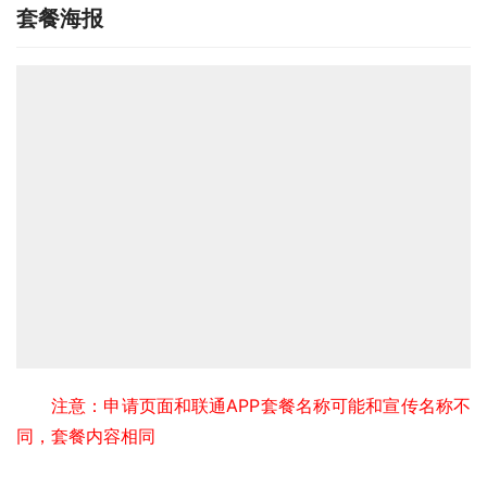
套餐海报
注意：申请页面和联通APP套餐名称可能和宣传名称不
同，套餐内容相同