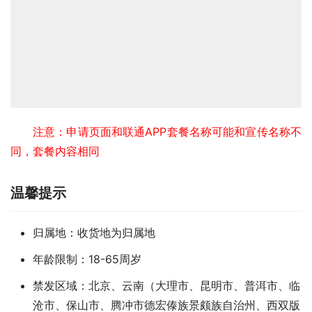
注意：申请页面和联通APP套餐名称可能和宣传名称不
同，套餐内容相同
温馨提示
归属地：收货地为归属地
年龄限制：18-65周岁
禁发区域：北京、云南（大理市、昆明市、普洱市、临
沧市、保山市、腾冲市德宏傣族景颇族自治州、西双版