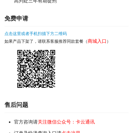
高判处三年有期徒刑
免费申请
点击这里或者手机扫描下方二维码
商城入口
如果产品下架了，请联系客服推荐同款套餐（
）
售后问题
官方咨询请
关注微信公众号：卡云通讯
订单及快递查询入口请
点击这里