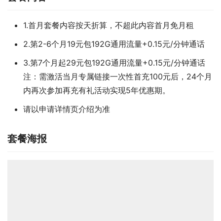
1.首月套餐内容按天折算，不超此内容首月免月租
2.第2-6个月19元包192G通用流量+0.15元/分钟通话
3.第7个月起29元包192G通用流量+0.15元/分钟通话
注：需激活当月专属链接一次性首充100元后，24个月
内再次参加再充有礼活动实现5年优惠期。
请以申请详情页介绍为准
套餐海报