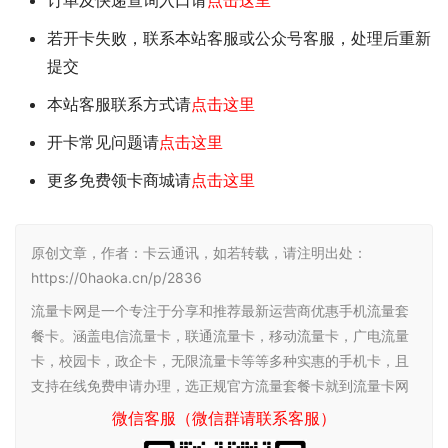
若开卡失败，联系本站客服或公众号客服，处理后重新
提交
本站客服联系方式请
点击这里
开卡常见问题请
点击这里
更多免费领卡商城请
点击这里
原创文章，作者：卡云通讯，如若转载，请注明出处：
https://0haoka.cn/p/2836
流量卡网是一个专注于分享和推荐最新运营商优惠手机流量套
餐卡。涵盖电信流量卡，联通流量卡，移动流量卡，广电流量
卡，校园卡，政企卡，无限流量卡等等多种实惠的手机卡，且
支持在线免费申请办理，选正规官方流量套餐卡就到流量卡网
微信客服（微信群请联系客服）