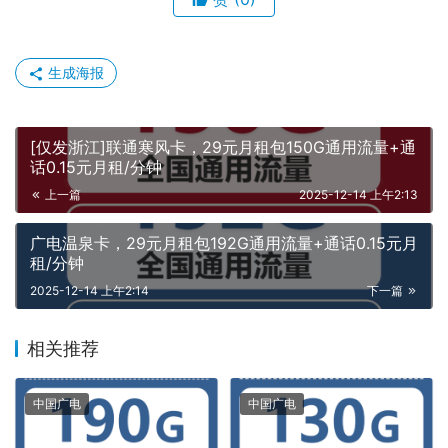
生成海报
[仅发浙江]联通寒风卡，29元月租包150G通用流量+通
话0.15元月租/分钟
上一篇
2025-12-14 上午2:13
广电温泉卡，29元月租包192G通用流量+通话0.15元月
租/分钟
2025-12-14 上午2:14
下一篇
相关推荐
中国广电
中国广电