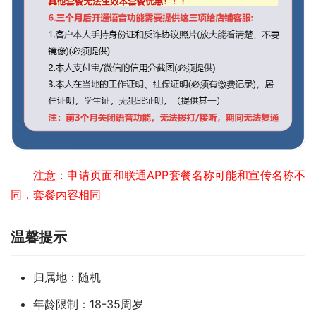
注意：申请页面和联通APP套餐名称可能和宣传名称不
同，套餐内容相同
温馨提示
归属地：随机
年龄限制：18-35周岁