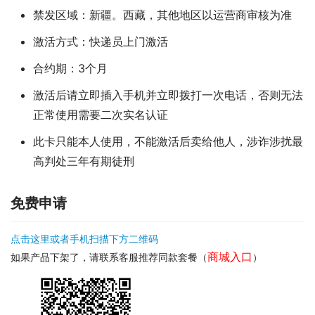
禁发区域：新疆。西藏，其他地区以运营商审核为准
激活方式：快递员上门激活
合约期：3个月
激活后请立即插入手机并立即拨打一次电话，否则无法
正常使用需要二次实名认证
此卡只能本人使用，不能激活后卖给他人，涉诈涉扰最
高判处三年有期徒刑
免费申请
点击这里或者手机扫描下方二维码
商城入口
如果产品下架了，请联系客服推荐同款套餐（
）