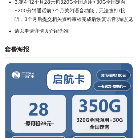
3.第4-12个月28元包320G全国通用+30G全国定向
+200分钟通话前3个月关闭语音功能，无法拨打/接
听，3个月后提交相关资料审核完成后恢复语音功能(见
请以申请详情页介绍为准
套餐海报