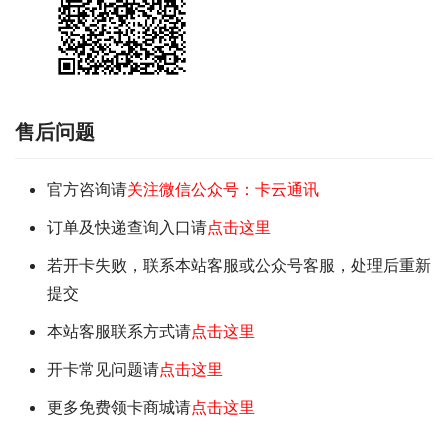
售后问题
官方咨询请
关注微信公众号：卡云通讯
订单及快递查询入口请
点击这里
若开卡失败，联系本站客服或公众号客服，处理后重新
提交
本站客服联系方式请
点击这里
开卡常见问题请
点击这里
更多免费领卡商城请
点击这里