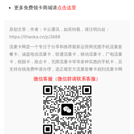
更多免费领卡商城请
点击这里
原创文章，作者：卡云通讯，如若转载，请注明出处：
https://0haoka.cn/p/2888
流量卡网是一个专注于分享和推荐最新运营商优惠手机流量套
餐卡。涵盖电信流量卡，联通流量卡，移动流量卡，广电流量
卡，校园卡，政企卡，无限流量卡等等多种实惠的手机卡，且
支持在线免费申请办理，选正规官方流量套餐卡就到流量卡网
微信客服（微信群请联系客服）