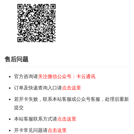
售后问题
官方咨询请
关注微信公众号：卡云通讯
订单及快递查询入口请
点击这里
若开卡失败，联系本站客服或公众号客服，处理后重新
提交
本站客服联系方式请
点击这里
开卡常见问题请
点击这里