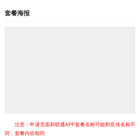
套餐海报
注意：申请页面和联通APP套餐名称可能和宣传名称不
同，套餐内容相同