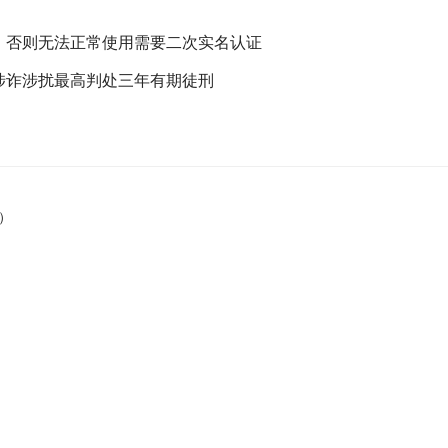
，否则无法正常使用需要二次实名认证
涉诈涉扰最高判处三年有期徒刑
）