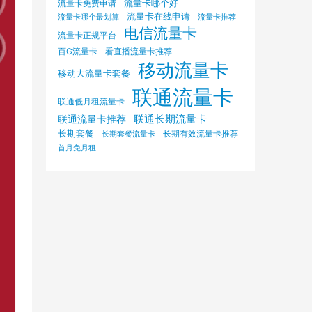
流量卡哪个好
流量卡免费申请
流量卡在线申请
流量卡哪个最划算
流量卡推荐
电信流量卡
流量卡正规平台
百G流量卡
看直播流量卡推荐
移动流量卡
移动大流量卡套餐
联通流量卡
联通低月租流量卡
联通长期流量卡
联通流量卡推荐
长期套餐
长期有效流量卡推荐
长期套餐流量卡
首月免月租