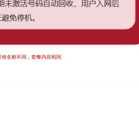
宣传名称不同，套餐内容相同