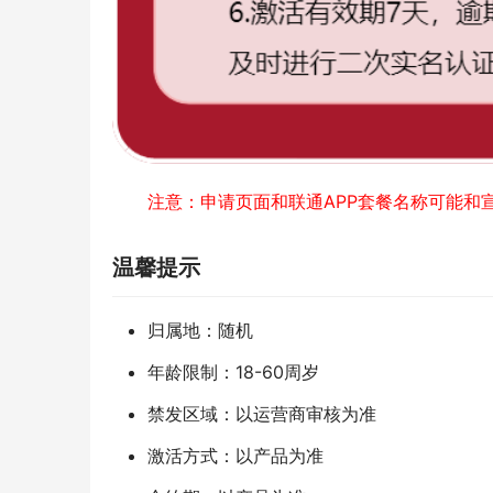
注意：申请页面和联通APP套餐名称可能和
温馨提示
归属地：随机
年龄限制：18-60周岁
禁发区域：以运营商审核为准
激活方式：以产品为准