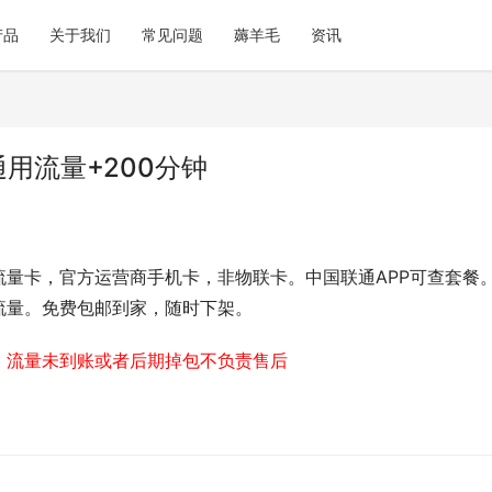
产品
关于我们
常见问题
薅羊毛
资讯
通用流量+200分钟
流量卡，官方运营商手机卡，非物联卡。中国联通APP可查套餐
流量。免费包邮到家，随时下架。
，流量未到账或者后期掉包不负责售后