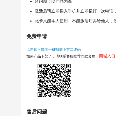
合约期：以产品为准
激活后请立即插入手机并立即拨打一次电话
此卡只能本人使用，不能激活后卖给他人，
免费申请
点击这里或者手机扫描下方二维码
商城入口
如果产品下架了，请联系客服推荐同款套餐（
售后问题