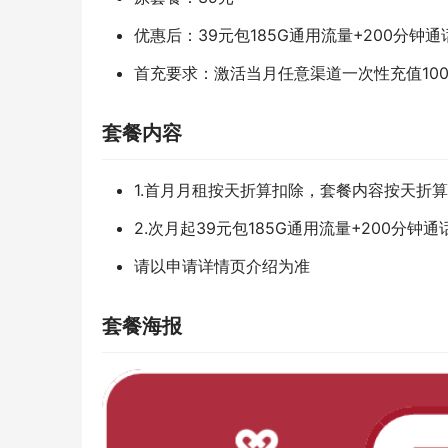
优惠后：39元包185G通用流量+200分钟通
首充要求：激活当月任意渠道一次性充值10
套餐内容
1.首月月租按天折算扣除，套餐内容按天折
2.次月起39元包185G通用流量+200分钟通
请以申请详情页介绍为准
套餐海报