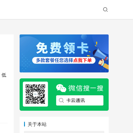
。低
关于本站