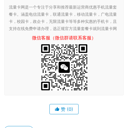
流量卡网是一个专注于分享和推荐最新运营商优惠手机流量套
餐卡。涵盖电信流量卡，联通流量卡，移动流量卡，广电流量
卡，校园卡，政企卡，无限流量卡等等多种实惠的手机卡，且
支持在线免费申请办理，选正规官方流量套餐卡就到流量卡网
微信客服（微信群请联系客服）
赞
(0)