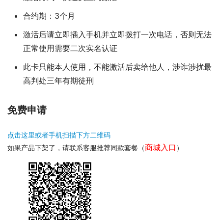
合约期：3个月
激活后请立即插入手机并立即拨打一次电话，否则无法
正常使用需要二次实名认证
此卡只能本人使用，不能激活后卖给他人，涉诈涉扰最
高判处三年有期徒刑
免费申请
点击这里或者手机扫描下方二维码
商城入口
如果产品下架了，请联系客服推荐同款套餐（
）