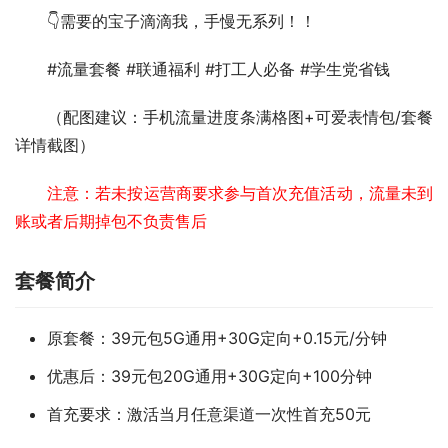
👇需要的宝子滴滴我，手慢无系列！！  
#流量套餐 #联通福利 #打工人必备 #学生党省钱  
（配图建议：手机流量进度条满格图+可爱表情包/套餐
详情截图）
注意：若未按运营商要求参与首次充值活动，流量未到
账或者后期掉包不负责售后
套餐简介
原套餐：39元包5G通用+30G定向+0.15元/分钟
优惠后：39元包20G通用+30G定向+100分钟
首充要求：激活当月任意渠道一次性首充50元