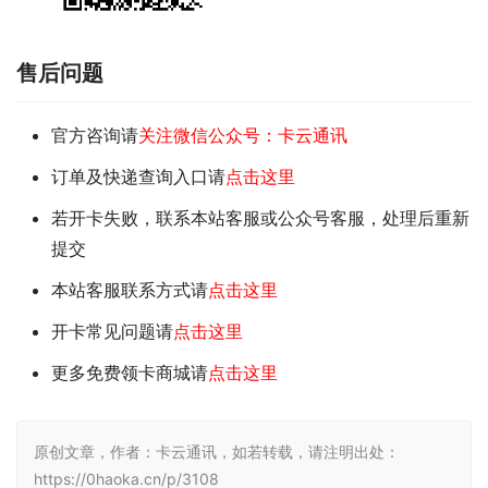
售后问题
官方咨询请
关注微信公众号：卡云通讯
订单及快递查询入口请
点击这里
若开卡失败，联系本站客服或公众号客服，处理后重新
提交
本站客服联系方式请
点击这里
开卡常见问题请
点击这里
更多免费领卡商城请
点击这里
原创文章，作者：卡云通讯，如若转载，请注明出处：
https://0haoka.cn/p/3108