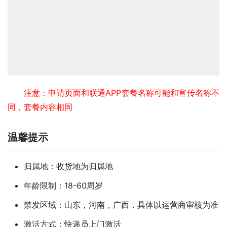
注意：申请页面和联通APP套餐名称可能和宣传名称不
同，套餐内容相同
温馨提示
归属地：收货地为归属地
年龄限制：18-60周岁
禁发区域：山东，河南，广西，具体以运营商审核为准
激活方式：快递员上门激活