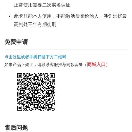
正常使用需要二次实名认证
此卡只能本人使用，不能激活后卖给他人，涉诈涉扰最
高判处三年有期徒刑
免费申请
点击这里或者手机扫描下方二维码
商城入口
如果产品下架了，请联系客服推荐同款套餐（
）
售后问题