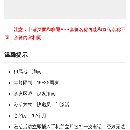
注意：申请页面和联通APP套餐名称可能和宣传名称不
同，套餐内容相同
温馨提示
归属地：湖南
年龄限制：19-35周岁
禁发区域：仅发湖南
激活方式：快递员上门激活
合约期：12个月
激活后请立即插入手机并立即拨打一次电话，否则无法