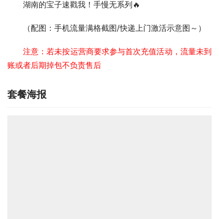
湖南的宝子速戳我！手慢无系列🔥  
（配图：手机流量满格截图/快递上门激活示意图～）
注意：若未按运营商要求参与首次充值活动，流量未到
账或者后期掉包不负责售后
套餐海报