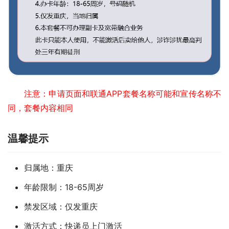
注意：申请页面和联通APP套餐名称可能和宣传名称不
同，套餐内容相同
温馨提示
归属地：重庆
年龄限制：18-65周岁
禁发区域：仅发重庆
激活方式：快递员上门激活