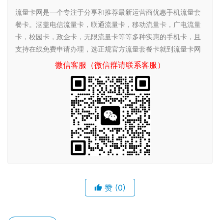
流量卡网是一个专注于分享和推荐最新运营商优惠手机流量套
餐卡。涵盖电信流量卡，联通流量卡，移动流量卡，广电流量
卡，校园卡，政企卡，无限流量卡等等多种实惠的手机卡，且
支持在线免费申请办理，选正规官方流量套餐卡就到流量卡网
微信客服（微信群请联系客服）
赞
(0)