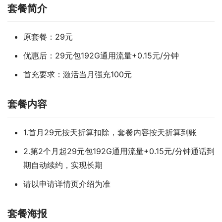
套餐简介
原套餐：29元
优惠后：29元包192G通用流量+0.15元/分钟
首充要求：激活当月强充100元
套餐内容
1.首月29元按天折算扣除，套餐内容按天折算到账
2.第2个月起29元包192G通用流量+0.15元/分钟通话到
期自动续约，实现长期
请以申请详情页介绍为准
套餐海报