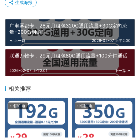
生成海报
广电雾都卡，28元月租包320G通用流量+30G定向流
量+200分钟通话
上一篇
2026-02-07 上午2:00
联通万物卡，29元月租包80G通用流量+100分钟通话
2026-02-07 上午2:01
下一篇
相关推荐
中国广电
中国广电