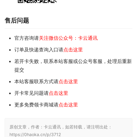
售后问题
官方咨询请
关注微信公众号：卡云通讯
订单及快递查询入口请
点击这里
若开卡失败，联系本站客服或公众号客服，处理后重新
提交
本站客服联系方式请
点击这里
开卡常见问题请
点击这里
更多免费领卡商城请
点击这里
原创文章，作者：卡云通讯，如若转载，请注明出处：
https://0haoka.cn/p/3712