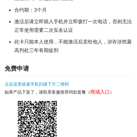
合约期：3个月
激活后请立即插入手机并立即拨打一次电话，否则无法
正常使用需要二次实名认证
此卡只能本人使用，不能激活后卖给他人，涉诈涉扰最
高判处三年有期徒刑
免费申请
点击这里或者手机扫描下方二维码
商城入口
如果产品下架了，请联系客服推荐同款套餐（
）