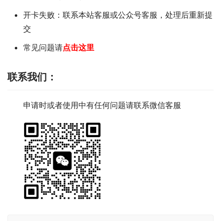
开卡失败：联系本站客服或公众号客服，处理后重新提
交
常见问题请
点击这里
联系我们
：
申请时或者使用中有任何问题请联系微信客服