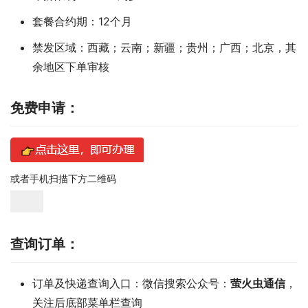
套餐合约期：12个月
禁发区域：西藏；云南；新疆；贵州；广西；北京，其
余地区下单审核
免费申请：
或者手机扫描下方二维码
查询订单：
订单及快递查询入口：微信搜索公众号：
萤火虫通信
，
关注后底部菜单栏查询