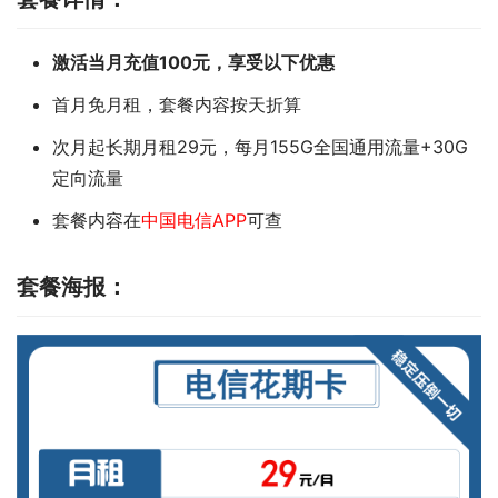
激活当月充值100元，享受以下优惠
首月免月租，套餐内容按天折算
次月起长期月租29元，每月155G全国通用流量+30G
定向流量
套餐内容在
中国电信APP
可查
套餐海报：