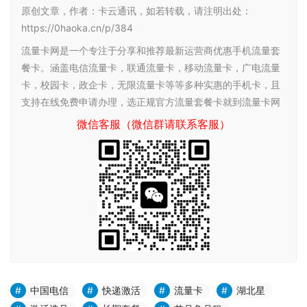
原创文章，作者：卡云通讯，如若转载，请注明出处：
https://0haoka.cn/p/384
流量卡网是一个专注于分享和推荐最新运营商优惠手机流量套
餐卡。涵盖电信流量卡，联通流量卡，移动流量卡，广电流量
卡，校园卡，政企卡，无限流量卡等等多种实惠的手机卡，且
支持在线免费申请办理，选正规官方流量套餐卡就到流量卡网
微信客服（微信群请联系客服）
中国电信
快递激活
流量卡
湖北星