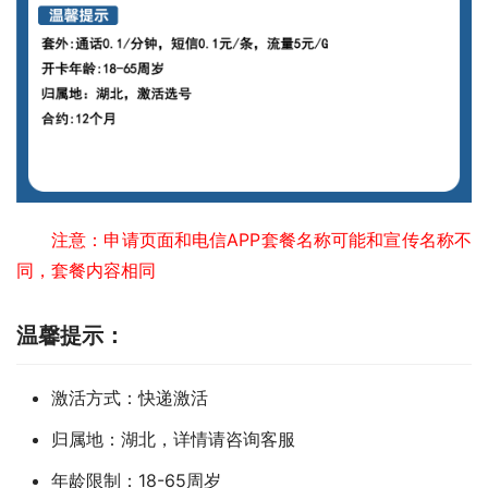
注意：申请页面和电信APP套餐名称可能和宣传名称不
同，套餐内容相同
温馨提示：
激活方式：快递激活
归属地：湖北，详情请咨询客服
年龄限制：18-65周岁