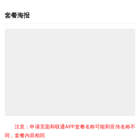
套餐海报
注意：申请页面和联通APP套餐名称可能和宣传名称不
同，套餐内容相同