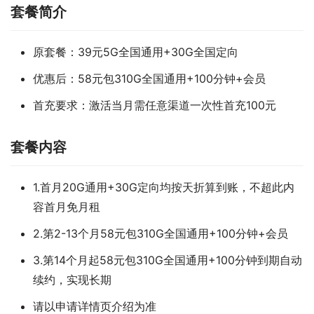
套餐简介
原套餐：39元5G全国通用+30G全国定向
优惠后：58元包310G全国通用+100分钟+会员
首充要求：激活当月需任意渠道一次性首充100元
套餐内容
1.首月20G通用+30G定向均按天折算到账，不超此内
容首月免月租
2.第2-13个月58元包310G全国通用+100分钟+会员
3.第14个月起58元包310G全国通用+100分钟到期自动
续约，实现长期
请以申请详情页介绍为准