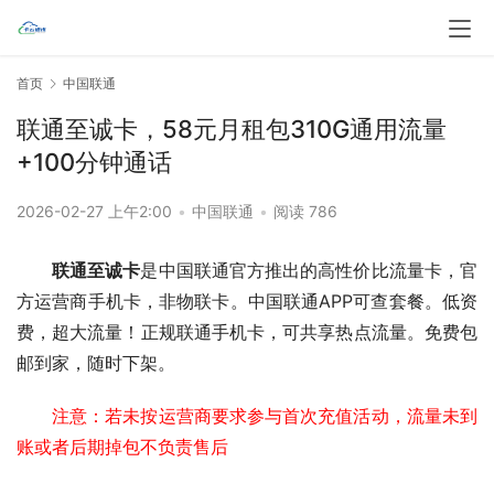
首页
中国联通
联通至诚卡，58元月租包310G通用流量
+100分钟通话
2026-02-27 上午2:00
•
中国联通
•
阅读 786
联通至诚卡
是中国联通官方推出的高性价比流量卡，官
方运营商手机卡，非物联卡。中国联通APP可查套餐。低资
费，超大流量！正规联通手机卡，可共享热点流量。免费包
邮到家，随时下架。
注意：若未按运营商要求参与首次充值活动，流量未到
账或者后期掉包不负责售后