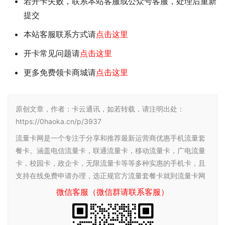
若开卡失败，联系本站客服或公众号客服，处理后重新
提交
本站客服联系方式请
点击这里
开卡常见问题请
点击这里
更多免费领卡商城请
点击这里
原创文章，作者：卡云通讯，如若转载，请注明出处：
https://0haoka.cn/p/3937
流量卡网是一个专注于分享和推荐最新运营商优惠手机流量套
餐卡。涵盖电信流量卡，联通流量卡，移动流量卡，广电流量
卡，校园卡，政企卡，无限流量卡等等多种实惠的手机卡，且
支持在线免费申请办理，选正规官方流量套餐卡就到流量卡网
微信客服（微信群请联系客服）