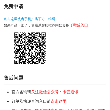
免费申请
点击这里或者手机扫描下方二维码
商城入口
如果产品下架了，请联系客服推荐同款套餐（
）
售后问题
官方咨询请
关注微信公众号：卡云通讯
订单及快递查询入口请
点击这里