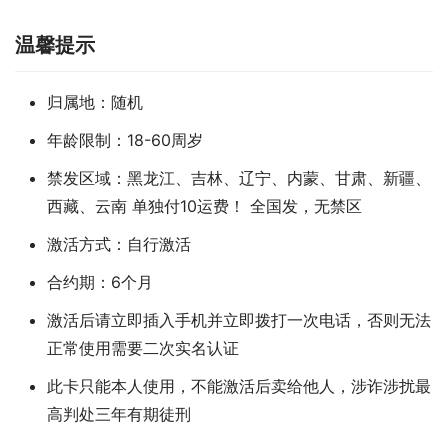
温馨提示
归属地：随机
年龄限制：18-60周岁
禁发区域：黑龙江、吉林、辽宁、内蒙、甘肃、新疆、
西藏、云南 单独付10运费！ 全国发，无禁区
激活方式：自行激活
合约期：6个月
激活后请立即插入手机并立即拨打一次电话，否则无法
正常使用需要二次实名认证
此卡只能本人使用，不能激活后卖给他人，涉诈涉扰最
高判处三年有期徒刑