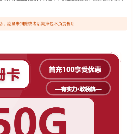
活动，流量未到账或者后期掉包不负责售后