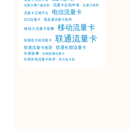
流量卡在线申请
流量卡哪个最划算
流量卡推荐
电信流量卡
流量卡正规平台
百G流量卡
看直播流量卡推荐
移动流量卡
移动大流量卡套餐
联通流量卡
联通低月租流量卡
联通长期流量卡
联通流量卡推荐
长期套餐
长期套餐流量卡
长期有效流量卡推荐
首月免月租