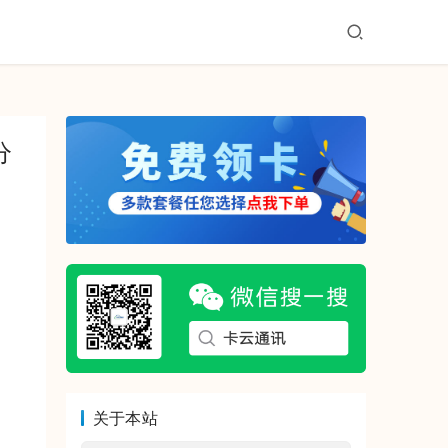
分
关于本站