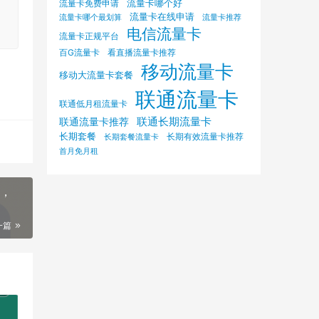
流量卡哪个好
流量卡免费申请
流量卡在线申请
流量卡哪个最划算
流量卡推荐
电信流量卡
流量卡正规平台
百G流量卡
看直播流量卡推荐
移动流量卡
移动大流量卡套餐
联通流量卡
联通低月租流量卡
联通长期流量卡
联通流量卡推荐
长期套餐
长期有效流量卡推荐
长期套餐流量卡
首月免月租
租，
一篇