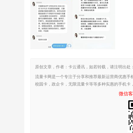
原创文章，作者：卡云通讯，如若转载，请注明出处：https:/
流量卡网是一个专注于分享和推荐最新运营商优惠手
校园卡，政企卡，无限流量卡等等多种实惠的手机卡
微信客