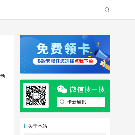
移动
关于本站