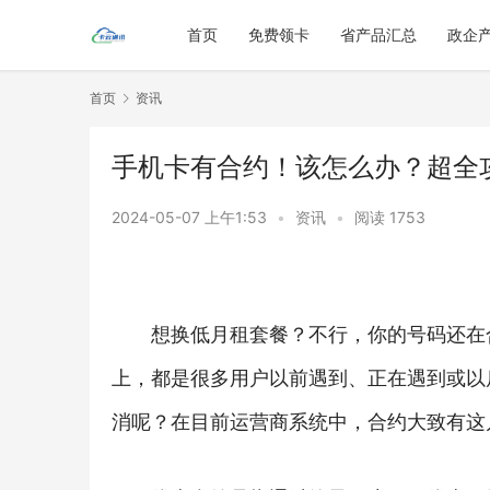
首页
免费领卡
省产品汇总
政企
首页
资讯
手机卡有合约！该怎么办？超全
2024-05-07 上午1:53
•
资讯
•
阅读 1753
想换低月租套餐？不行，你的号码还在
上，都是很多用户以前遇到、正在遇到或以
消呢？在目前运营商系统中，合约大致有这