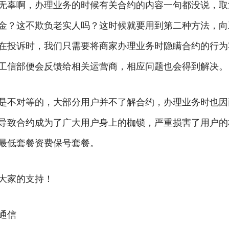
无辜啊，办理业务的时候有关合约的内容一句都没说，取
金？这不欺负老实人吗？这时候就要用到第二种方法，向
在投诉时，我们只需要将商家办理业务时隐瞒合约的行为
工信部便会反馈给相关运营商，相应问题也会得到解决。
是不对等的，大部分用户并不了解合约，办理业务时也因
导致合约成为了广大用户身上的枷锁，严重损害了用户的
最低套餐资费保号套餐。
大家的支持！
通信