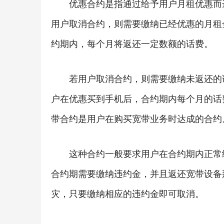
优惠合约是指通过给予用户月租优惠而
用户取消合约，则需要缴纳已经优惠的月租
约期内，每个月将返还一定数额的话费。
若用户取消合约，则需要缴纳未返还的
户在优惠买到手机后，合约期内每个月的话
带合约是用户在购买宽带业务时达成的合约
这种合约一般要求用户在合约期内正常
合约期需要缴纳违约金，并且返还宽带设备
灾，只要缴纳相应的违约金即可取消。