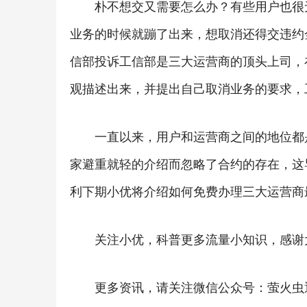
朴不想交又需要怎么办？有些用户也很
业务的时候就蹦了出来，想取消还得交违约
信部投诉工信部是三大运营商的顶头上司，
观描述出来，并提出自己取消业务的要求，
一直以来，用户和运营商之间的地位都
家避重就轻的介绍而忽略了合约的存在，这
利下期小优将介绍如何免费办理三大运营商
关注小优，科普更多流量小知识，感谢
更多资讯，请关注微信公众号：萤火虫