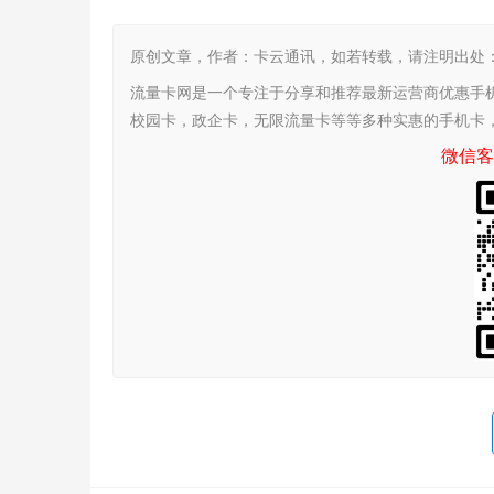
原创文章，作者：卡云通讯，如若转载，请注明出处：https:/
流量卡网是一个专注于分享和推荐最新运营商优惠手
校园卡，政企卡，无限流量卡等等多种实惠的手机卡
微信客