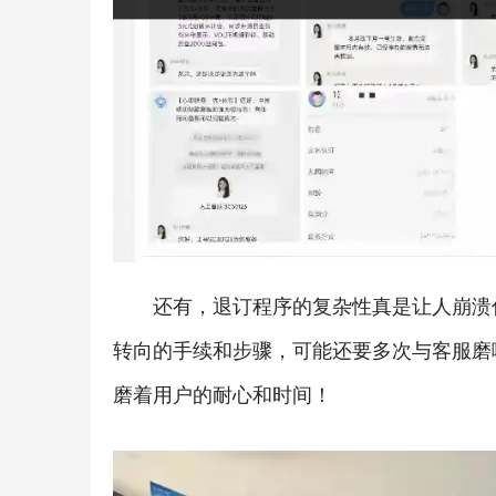
还有，退订程序的复杂性真是让人崩溃
转向的手续和步骤，可能还要多次与客服磨
磨着用户的耐心和时间！