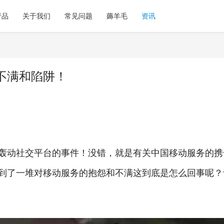
产品
关于我们
常见问题
薅羊毛
资讯
不满和陷阱！
轰动社交平台的事件！没错，就是有关中国移动服务的携
到了一堆对移动服务的抱怨和不满这到底是怎么回事呢？