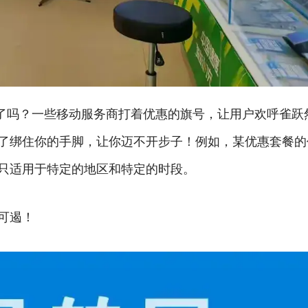
说了吗？一些移动服务商打着优惠的旗号，让用户欢呼雀跃
了绑住你的手脚，让你迈不开步子！例如，某优惠套餐的
只适用于特定的地区和特定的时段。
可遏！