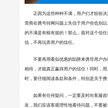
正因为这些种种不满，用户们才纷纷决
营商在携号转网问题上失信于用户你也别以
的不满是有根有据的！那么，面对这个信任
信，不再玩弄用户的信任。
不要再用看似优惠的陷阱来诱导用户办
相待，才能真正赢得用户的信任！同时，用
时，要仔细阅读条款和条件，特别是关于携
如果有任何疑问，一定要及时向客服咨
友，我们应该客观理性地看待问题，不要被