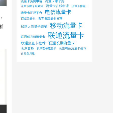
流量卡哪个好
流量卡免费申请
流量卡在线申请
流量卡哪个最划算
流量卡推荐
电信流量卡
流量卡正规平台
，
百G流量卡
看直播流量卡推荐
移动流量卡
价
移动大流量卡套餐
联通流量卡
联通低月租流量卡
联通长期流量卡
联通流量卡推荐
长期套餐
长期有效流量卡推荐
长期套餐流量卡
首月免月租