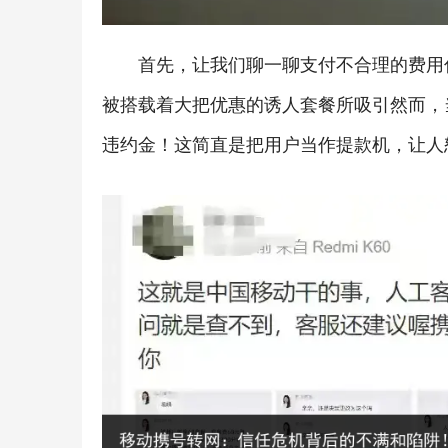
首先，让我们聊一聊支付不合理的费用
被搭载着大把优惠的诱人套餐所吸引然而，
违约金！这简直是把用户当作提款机，让人