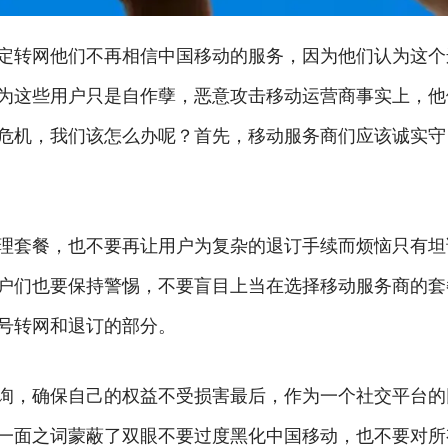
定转网他们不再相信中国移动的服务，因为他们认为这个
为这些用户只是自作孽，恶意攻击移动运营商事实上，他
危机，我们该怎么办呢？首先，移动服务商们应该诚实守
理套餐，也不要再让用户为复杂的退订手续而烦恼只有坦
户们也要保持警惕，不要盲目上当在选择移动服务商的套
号转网和退订的部分。
询，确保自己的权益不受损害最后，作为一个社交平台的
一面之词蒙蔽了双眼不要过度黑化中国移动，也不要对所