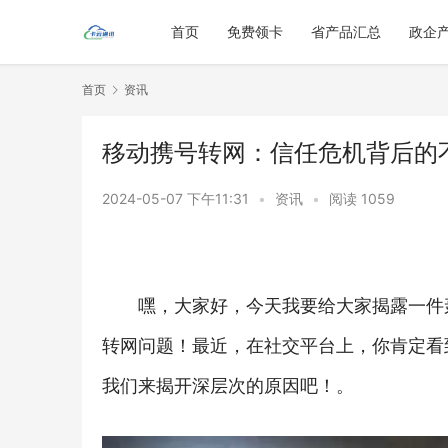
首页
免费领卡
省产品汇总
政企
首页
资讯
移动携号转网：信任危机背后的
2024-05-07 下午11:31
•
资讯
•
阅读 1059
嘿，大家好，今天我要给大家揭露一件
转网问题！最近，在社交平台上，你肯定看
我们来揭开深层次的原因吧！。