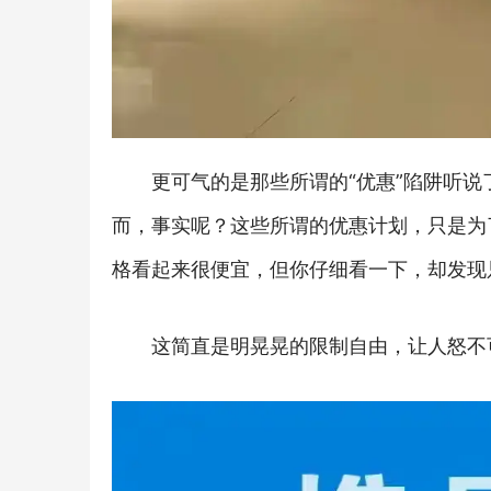
更可气的是那些所谓的“优惠”陷阱听
而，事实呢？这些所谓的优惠计划，只是为
格看起来很便宜，但你仔细看一下，却发现
这简直是明晃晃的限制自由，让人怒不