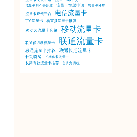
流量卡在线申请
流量卡哪个最划算
流量卡推荐
电信流量卡
流量卡正规平台
百G流量卡
看直播流量卡推荐
移动流量卡
移动大流量卡套餐
联通流量卡
联通低月租流量卡
联通长期流量卡
联通流量卡推荐
长期套餐
长期套餐流量卡
长期有效流量卡推荐
首月免月租