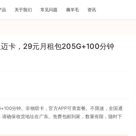
产品
关于我们
常见问题
薅羊毛
资讯
迈卡，29元月租包205G+100分钟
G+100分钟。非物联卡，官方APP可查套餐。不限速，全国通
，请确保收货地址在广东。免费包邮到家，数量有限，随时下