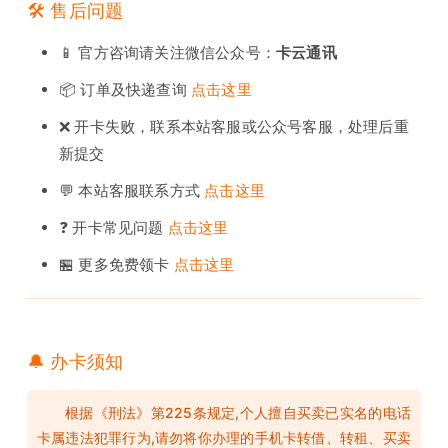
🛠️ 售后问题
📱 官方咨询请关注微信公众号：
卡云通讯
📦 订单及快递查询
点击这里
❌ 开卡失败，联系本站客服或公众号客服，处理后重
新提交
💬 本站客服联系方式
点击这里
❓ 开卡常见问题
点击这里
🏪 更多免费领卡
点击这里
🔔 办卡须知
根据《刑法》第225条规定,个人擅自买卖已实名的电话
卡属违法犯罪行为,请勿将你办理的手机卡转借、转租、买卖