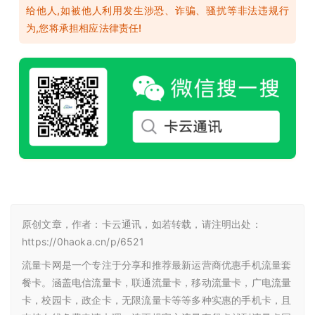
给他人,如被他人利用发生涉恐、诈骗、骚扰等非法违规行
为,您将承担相应法律责任!
原创文章，作者：卡云通讯，如若转载，请注明出处：
https://0haoka.cn/p/6521
流量卡网是一个专注于分享和推荐最新运营商优惠手机流量套
餐卡。涵盖电信流量卡，联通流量卡，移动流量卡，广电流量
卡，校园卡，政企卡，无限流量卡等等多种实惠的手机卡，且