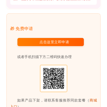
🎁 免费申请
点击这里立即申请
或者手机扫描下方二维码快速办理
如果产品下架，请联系客服推荐同款套餐（
商城
入口
）