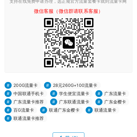
支持在线免费申请办理，选正规官方流量套餐卡就到流量卡网
微信客服（微信群请联系客服）
200G流量卡
28元260G+100流量卡
中国联通手机卡
学生便宜流量卡
广东流量卡
广东流量卡推荐
广东联通流量卡
广东金樱卡
百G流量卡
联通广东金樱卡
联通流量卡
联通流量卡推荐