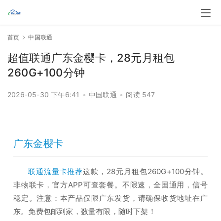
首页
中国联通
超值联通广东金樱卡，28元月租包
260G+100分钟
2026-05-30 下午6:41
•
中国联通
•
阅读 547
广东金樱卡
联通流量卡推荐
这款，28元月租包260G+100分钟。
非物联卡，官方APP可查套餐。不限速，全国通用，信号
稳定。注意：本产品仅限广东发货，请确保收货地址在广
东。免费包邮到家，数量有限，随时下架！