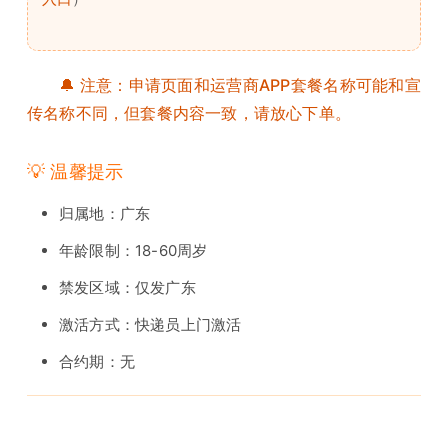
🔔 注意：申请页面和运营商APP套餐名称可能和宣
传名称不同，但套餐内容一致，请放心下单。
💡 温馨提示
归属地：广东
年龄限制：18-60周岁
禁发区域：仅发广东
激活方式：快递员上门激活
合约期：无