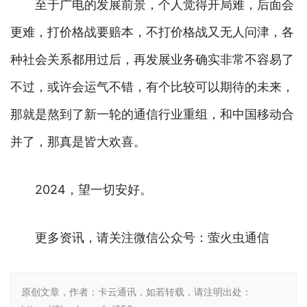
至于广电的发展前景，个人觉得开局难，后面会
更难，打价格战要赔本，不打价格战又无人问津，各
种社会关系都用过后，再发展业务确实非常不容易了
不过，或许会运气不错，有个比较可以期待的未来，
那就是熬到了新一轮的通信行业重组，和中国移动合
并了，那真是皆大欢喜。
2024，望一切安好。
更多资讯，请关注微信公众号：萤火虫通信
原创文章，作者：卡云通讯，如若转载，请注明出处：