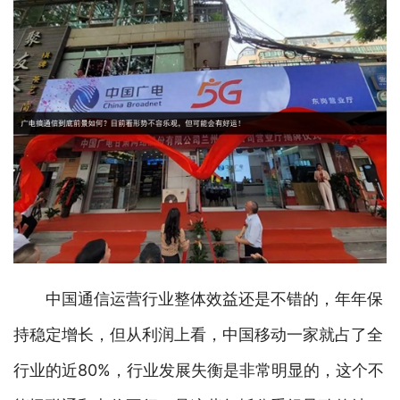
中国通信运营行业整体效益还是不错的，年年保
持稳定增长，但从利润上看，中国移动一家就占了全
行业的近80%，行业发展失衡是非常明显的，这个不