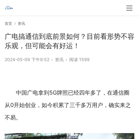
首页
资讯
广电搞通信到底前景如何？目前看形势不容
乐观，但可能会有好运！
2024-05-09 下午9:52
•
资讯
•
阅读 1599
中国广电拿到5G牌照已经四年多了，在通信圈
从0开始创业，如今积累了三千多万用户，确实来之
不易。