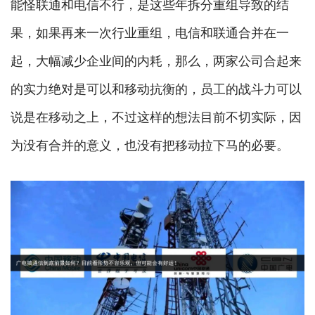
能怪联通和电信不行，是这些年拆分重组导致的结
果，如果再来一次行业重组，电信和联通合并在一
起，大幅减少企业间的内耗，那么，两家公司合起来
的实力绝对是可以和移动抗衡的，员工的战斗力可以
说是在移动之上，不过这样的想法目前不切实际，因
为没有合并的意义，也没有把移动拉下马的必要。