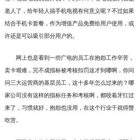
老人了，给年轻人搞手机电视有何意义呢？不过如果
结合手机卡套餐，作为增值产品免费给用户使用，或
许还是可以吸引部分用户的。
网上也是看到一些广电的员工在抱怨工作辛苦，
卖卡艰难，完不成指标被考核扣罚这才到哪啊，你问
问三大运营商的基层员工，这十多年怎么过来的？哪
家公司没有这样的指标任务和考核啊，都咬着牙扛过
来了，习惯就好，抱怨也没用，在这个行业干就得螚
吃苦。