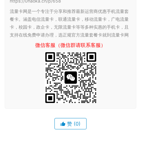
https://0haoka.cn/p/658
流量卡网是一个专注于分享和推荐最新运营商优惠手机流量套
餐卡。涵盖电信流量卡，联通流量卡，移动流量卡，广电流量
卡，校园卡，政企卡，无限流量卡等等多种实惠的手机卡，且
支持在线免费申请办理，选正规官方流量套餐卡就到流量卡网
微信客服（微信群请联系客服）
赞
(0)