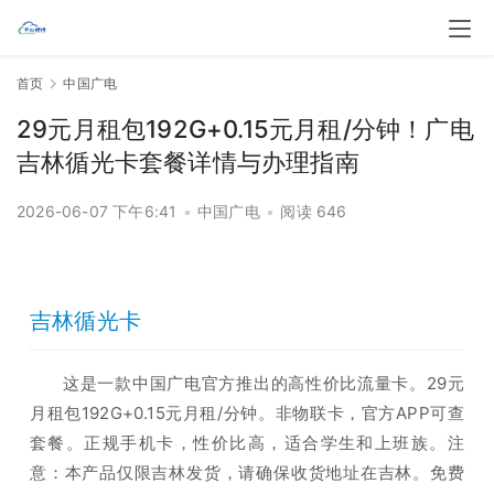
首页
中国广电
29元月租包192G+0.15元月租/分钟！广电
吉林循光卡套餐详情与办理指南
2026-06-07 下午6:41
•
中国广电
•
阅读 646
吉林循光卡
这是一款中国广电官方推出的高性价比流量卡。29元
月租包192G+0.15元月租/分钟。非物联卡，官方APP可查
套餐。正规手机卡，性价比高，适合学生和上班族。注
意：本产品仅限吉林发货，请确保收货地址在吉林。免费