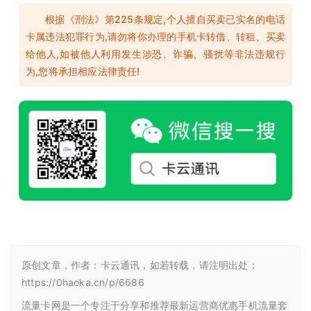
根据《刑法》第225条规定,个人擅自买卖已实名的电话
卡属违法犯罪行为,请勿将你办理的手机卡转借、转租、买卖
给他人,如被他人利用发生涉恐、诈骗、骚扰等非法违规行
为,您将承担相应法律责任!
原创文章，作者：卡云通讯，如若转载，请注明出处：
https://0haoka.cn/p/6686
流量卡网是一个专注于分享和推荐最新运营商优惠手机流量套