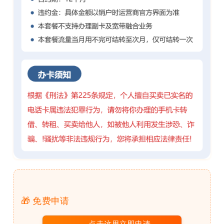
🎁 免费申请
点击这里立即申请