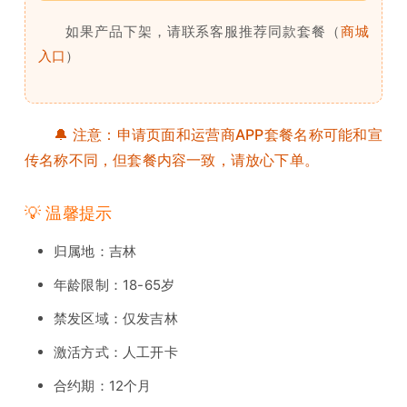
如果产品下架，请联系客服推荐同款套餐（
商城
入口
）
🔔 注意：申请页面和运营商APP套餐名称可能和宣
传名称不同，但套餐内容一致，请放心下单。
💡 温馨提示
归属地：吉林
年龄限制：18-65岁
禁发区域：仅发吉林
激活方式：人工开卡
合约期：12个月