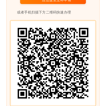
或者手机扫描下方二维码快速办理