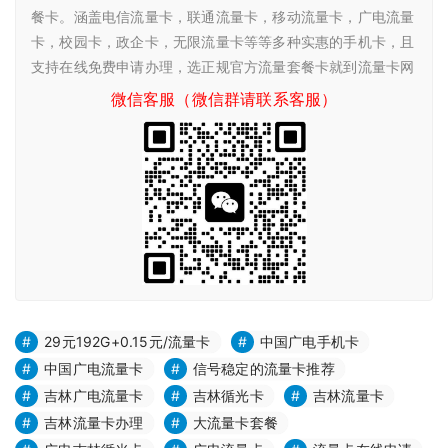
餐卡。涵盖电信流量卡，联通流量卡，移动流量卡，广电流量
卡，校园卡，政企卡，无限流量卡等等多种实惠的手机卡，且
支持在线免费申请办理，选正规官方流量套餐卡就到流量卡网
微信客服（微信群请联系客服）
29元192G+0.15元/流量卡
中国广电手机卡
中国广电流量卡
信号稳定的流量卡推荐
吉林广电流量卡
吉林循光卡
吉林流量卡
吉林流量卡办理
大流量卡套餐