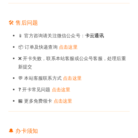
🛠️ 售后问题
📱 官方咨询请关注微信公众号：
卡云通讯
📦 订单及快递查询
点击这里
❌ 开卡失败，联系本站客服或公众号客服，处理后重
新提交
💬 本站客服联系方式
点击这里
❓ 开卡常见问题
点击这里
🏪 更多免费领卡
点击这里
🔔 办卡须知