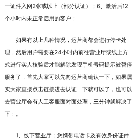
一证件入网2张或以上（部分认证）；6、激活后12
个小时内未正常启用的客户；
如果有以上几种情况，运营商都会进行停卡处
理，然后用户需要在24小时内前往营业厅或线上方
式进行实人核验后才能解除发现手机号码提示被暂停
服务了，首先大家可以先向运营商确认一下，如果属
实大家直接点击链接进去认证一下就可以了，也可以
去营业厅会有人工客服面对面处理，三分钟就解决了
下：。
1、线下营业厅：您携带电话卡及有效身份证件