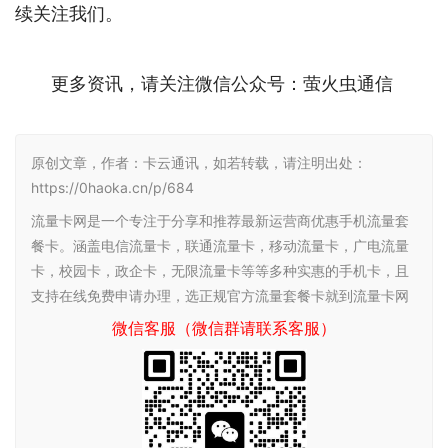
续关注我们。
更多资讯，请关注微信公众号：萤火虫通信
原创文章，作者：卡云通讯，如若转载，请注明出处：
https://0haoka.cn/p/684
流量卡网是一个专注于分享和推荐最新运营商优惠手机流量套
餐卡。涵盖电信流量卡，联通流量卡，移动流量卡，广电流量
卡，校园卡，政企卡，无限流量卡等等多种实惠的手机卡，且
支持在线免费申请办理，选正规官方流量套餐卡就到流量卡网
微信客服（微信群请联系客服）