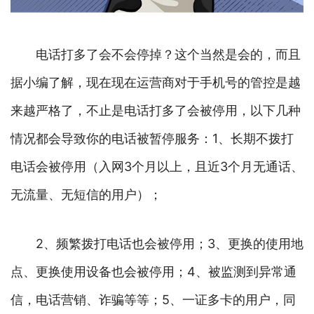
电话打多了会不会停掉？这个当然是会的，而且
据小编了解，现在现在运营商对于手机号的管控是越
来越严格了，不止是电话打多了会被停用，以下几种
情况都会导致你的电话被暂停服务：1、长期不拨打
电话会被停用（入网3个月以上，且近3个月无通话、
无流量、无短信的用户）；
2、频繁拨打电话也会被停用；3、更换的使用地
点、更换使用设备也会被停用；4、被监测到异常通
信，电话营销、诈骗等等；5、一证多卡的用户，同