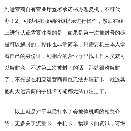
到运营商自有营业厅签署承诺书办理复机，不可代
办！2、可以根据收到的短提示进行操作，然后在线
上进行认证需要注意的是，如果是第一次被封号的确
是可以解封的，操作也非常简单，只需要机主本人拿
着自己的身份证，到相应的营业厅里找工作人员就可
以解封亲，不过第二次被封了的话，那就很难解封
了，不光是在相应运营商再也无法办理新卡，就连其
他两大运营商的手机卡可能都无法再注册了。
以上就是对于电话打多了会被停机吗的相关介
绍，更多关于流量卡、手机卡、物联卡的资讯，请继