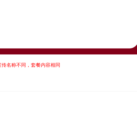
宣传名称不同，套餐内容相同