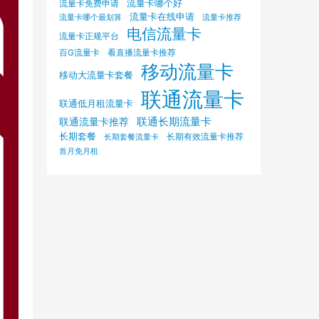
流量卡哪个好
流量卡免费申请
流量卡在线申请
流量卡哪个最划算
流量卡推荐
电信流量卡
流量卡正规平台
百G流量卡
看直播流量卡推荐
移动流量卡
移动大流量卡套餐
联通流量卡
联通低月租流量卡
联通长期流量卡
联通流量卡推荐
长期套餐
长期有效流量卡推荐
长期套餐流量卡
首月免月租