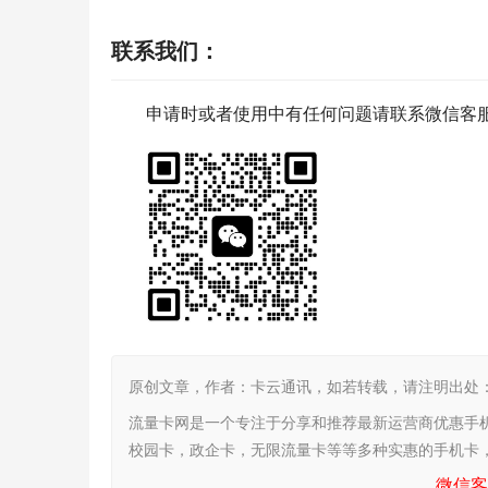
联系我们
：
申请时或者使用中有任何问题请联系微信客
原创文章，作者：卡云通讯，如若转载，请注明出处：https:/
流量卡网是一个专注于分享和推荐最新运营商优惠手
校园卡，政企卡，无限流量卡等等多种实惠的手机卡
微信客