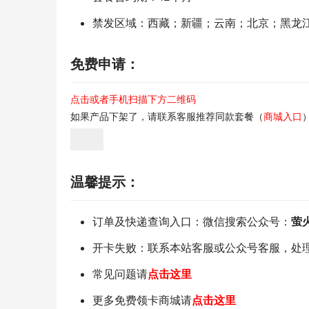
禁发区域：西藏；新疆；云南；北京；黑龙
免费申请：
点击或者手机扫描下方二维码
如果产品下架了，请联系客服推荐同款套餐（
商城入口
温馨提示：
订单及快递查询入口：微信搜索公众号：
萤
开卡失败：联系本站客服或公众号客服，处
常见问题请
点击这里
更多免费领卡商城请
点击这里