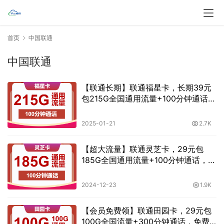
首页
中国联通
中国联通
【联通长期】联通福星卡，长期39元
包215G全国通用流量+100分钟通话，
可发全国
2025-01-21
2.7K
【超大流量】联通灵芝卡，29元包
185G全国通用流量+100分钟通话，免
费申请
2024-12-23
1.9K
【会员免费领】联通田园卡，29元包
100G全国流量+300分钟通话，免费