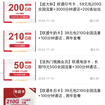
【超大杯】联通印号卡，59元包200G
全国流量+3000分钟通话+200条短信
2024-11-30
2.0K
【联通牛奶卡】39元包210G全国流量
+100分钟通话，两年套餐
2024-11-16
2.1K
【送热门视频会员】联通海游卡，长
期19元50G全国流量+300分钟通话
+会员
2024-11-15
2.2K
【联通冬后卡】39元包210G全国流量
+100分钟通话，两年套餐