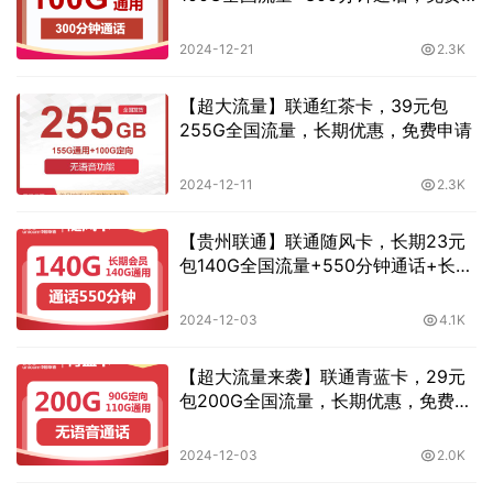
申请
2024-12-21
2.3K
【超大流量】联通红茶卡，39元包
255G全国流量，长期优惠，免费申请
2024-12-11
2.3K
【贵州联通】联通随风卡，长期23元
包140G全国流量+550分钟通话+长期
送会员
2024-12-03
4.1K
【超大流量来袭】联通青蓝卡，29元
包200G全国流量，长期优惠，免费申
请
2024-12-03
2.0K