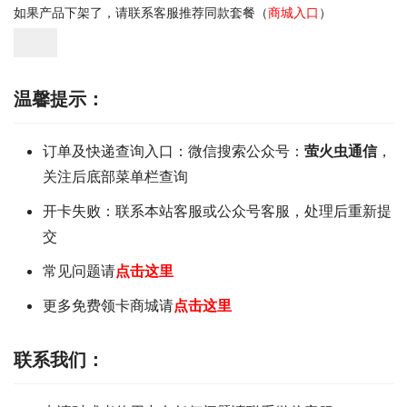
如果产品下架了，请联系客服推荐同款套餐（
商城入口
）
温馨提示：
订单及快递查询入口：微信搜索公众号：
萤火虫通信
，
关注后底部菜单栏查询
开卡失败：联系本站客服或公众号客服，处理后重新提
交
常见问题请
点击这里
更多免费领卡商城请
点击这里
联系我们
：