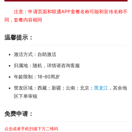
注意：申请页面和联通APP套餐名称可能和宣传名称不
同，套餐内容相同
温馨提示：
激活方式：自助激活
归属地：随机，详情请咨询客服
年龄限制：18-60周岁
禁发区域：西藏；新疆；云南；北京；
黑龙江
，其余地
区下单审核
免费申请：
点击或者手机扫描下方二维码