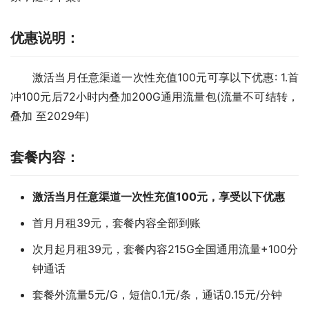
优惠说明：
激活当月任意渠道一次性充值100元可享以下优惠: 1.首
冲100元后72小时内叠加200G通用流量包(流量不可结转，
叠加 至2029年)
套餐内容：
激活当月任意渠道一次性充值100元，享受以下优惠
首月月租39元，套餐内容全部到账
次月起月租39元，套餐内容215G全国通用流量+100分
钟通话
套餐外流量5元/G，短信0.1元/条，通话0.15元/分钟