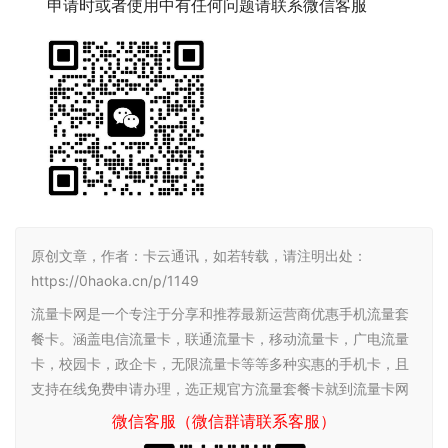
申请时或者使用中有任何问题请联系微信客服
原创文章，作者：卡云通讯，如若转载，请注明出处：
https://0haoka.cn/p/1149
流量卡网是一个专注于分享和推荐最新运营商优惠手机流量套
餐卡。涵盖电信流量卡，联通流量卡，移动流量卡，广电流量
卡，校园卡，政企卡，无限流量卡等等多种实惠的手机卡，且
支持在线免费申请办理，选正规官方流量套餐卡就到流量卡网
微信客服（微信群请联系客服）