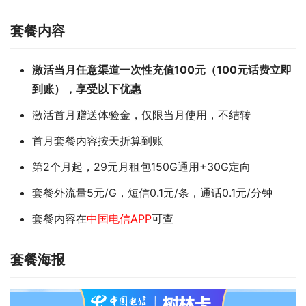
套餐内容
激活当月任意渠道一次性充值100元（100元话费立即
到账），享受以下优惠
激活首月赠送体验金，仅限当月使用，不结转
首月套餐内容按天折算到账
第2个月起，29元月租包150G通用+30G定向
套餐外流量5元/G，短信0.1元/条，通话0.1元/分钟
套餐内容在
中国电信APP
可查
套餐海报