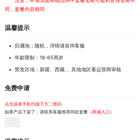
注意：申请页面和电信APP套餐名称可能和宣传名称不
同，套餐内容相同
温馨提示
归属地：随机，详情请咨询客服
年龄限制：18-65周岁
禁发区域：新疆、西藏， 其他地区看运营商审核
免费申请
点击或者手机扫描下方二维码
如果产品下架了，请联系客服推荐同款套餐（
商城入口
）