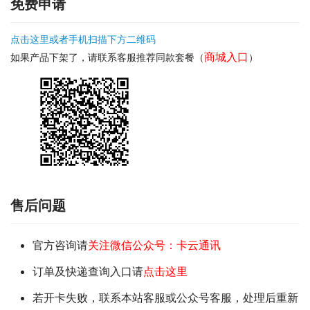
免费申请
点击这里或者手机扫描下方二维码
商城入口
如果产品下架了，请联系客服推荐同款套餐（
）
售后问题
官方咨询请
关注微信公众号：卡云通讯
订单及快递查询入口请
点击这里
若开卡失败，联系本站客服或公众号客服，处理后重新