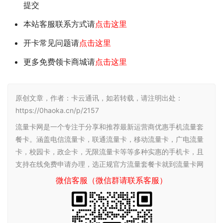
提交
本站客服联系方式请
点击这里
开卡常见问题请
点击这里
更多免费领卡商城请
点击这里
原创文章，作者：卡云通讯，如若转载，请注明出处：
https://0haoka.cn/p/2157
流量卡网是一个专注于分享和推荐最新运营商优惠手机流量套
餐卡。涵盖电信流量卡，联通流量卡，移动流量卡，广电流量
卡，校园卡，政企卡，无限流量卡等等多种实惠的手机卡，且
支持在线免费申请办理，选正规官方流量套餐卡就到流量卡网
微信客服（微信群请联系客服）