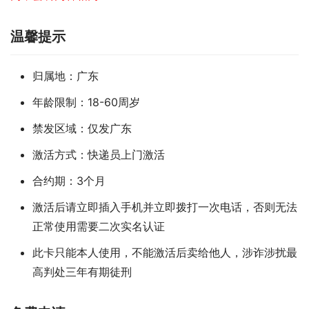
温馨提示
归属地：广东
年龄限制：18-60周岁
禁发区域：仅发广东
激活方式：快递员上门激活
合约期：3个月
激活后请立即插入手机并立即拨打一次电话，否则无法
正常使用需要二次实名认证
此卡只能本人使用，不能激活后卖给他人，涉诈涉扰最
高判处三年有期徒刑