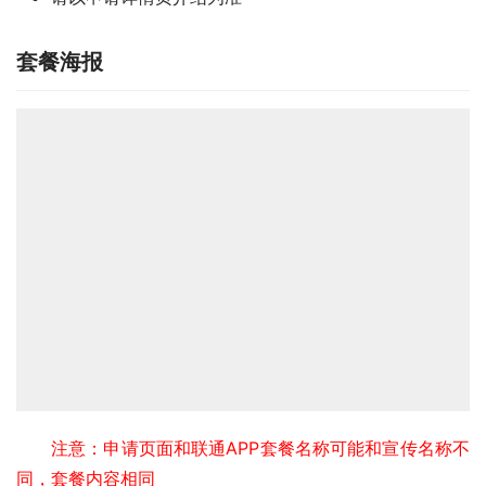
套餐海报
注意：申请页面和联通APP套餐名称可能和宣传名称不
同，套餐内容相同