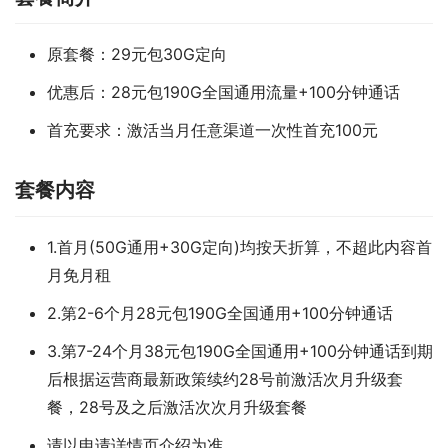
原套餐：29元包30G定向
优惠后：28元包190G全国通用流量+100分钟通话
首充要求：激活当月任意渠道一次性首充100元
套餐内容
1.首月(50G通用+30G定向)均按天折算，不超此内容首
月免月租
2.第2-6个月28元包190G全国通用+100分钟通话
3.第7-24个月38元包190G全国通用+100分钟通话到期
后根据运营商最新政策续约28号前激活次月升级套
餐，28号及之后激活次次月升级套餐
请以申请详情页介绍为准