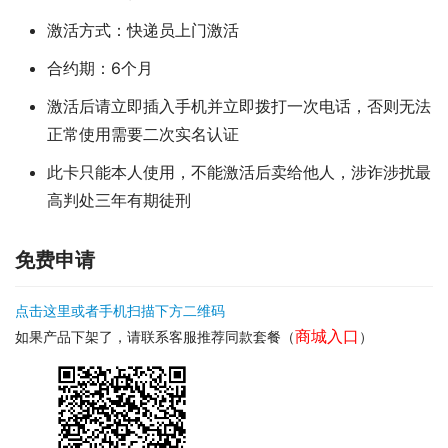
激活方式：快递员上门激活
合约期：6个月
激活后请立即插入手机并立即拨打一次电话，否则无法
正常使用需要二次实名认证
此卡只能本人使用，不能激活后卖给他人，涉诈涉扰最
高判处三年有期徒刑
免费申请
点击这里或者手机扫描下方二维码
商城入口
如果产品下架了，请联系客服推荐同款套餐（
）