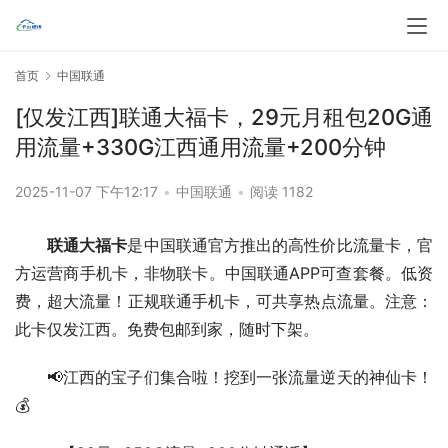
首页
中国联通
[仅发江西]联通大福卡，29元月租包20G通
用流量+330G江西通用流量+200分钟
2025-11-07 下午12:17
•
中国联通
•
阅读 1182
联通大福卡
是中国联通官方推出的高性价比流量卡，官
方运营商手机卡，非物联卡。中国联通APP可查套餐。低资
费，超大流量！正规联通手机卡，可共享热点流量。注意：
此卡仅发江西。免费包邮到家，随时下架。
📢江西的宝子们集合啦！挖到一张流量逆天的神仙卡！
💰