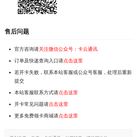
售后问题
官方咨询请
关注微信公众号：卡云通讯
订单及快递查询入口请
点击这里
若开卡失败，联系本站客服或公众号客服，处理后重新
提交
本站客服联系方式请
点击这里
开卡常见问题请
点击这里
更多免费领卡商城请
点击这里