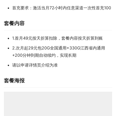
首充要求：激活当月72小时内任意渠道一次性首充100
套餐内容
1.首月49元按天折算扣除，套餐内容按天折算到账
2.次月起29元包20G全国通用+330G江西省内通用
+200分钟到期自动续约，实现长期
请以申请详情页介绍为准
套餐海报