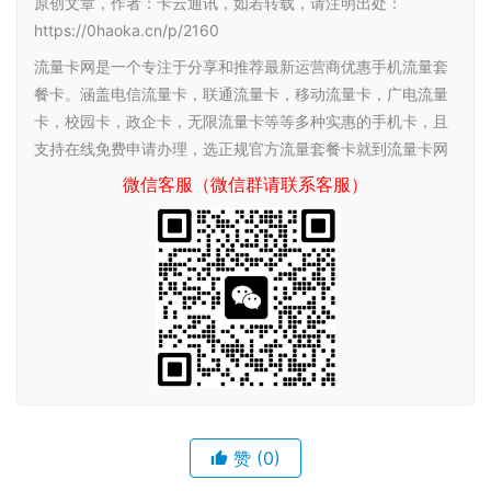
原创文章，作者：卡云通讯，如若转载，请注明出处：
https://0haoka.cn/p/2160
流量卡网是一个专注于分享和推荐最新运营商优惠手机流量套
餐卡。涵盖电信流量卡，联通流量卡，移动流量卡，广电流量
卡，校园卡，政企卡，无限流量卡等等多种实惠的手机卡，且
支持在线免费申请办理，选正规官方流量套餐卡就到流量卡网
微信客服（微信群请联系客服）
赞
(0)