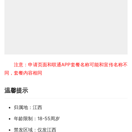
注意：申请页面和联通APP套餐名称可能和宣传名称不
同，套餐内容相同
温馨提示
归属地：江西
年龄限制：18-55周岁
禁发区域：仅发江西