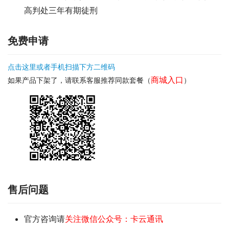
高判处三年有期徒刑
免费申请
点击这里或者手机扫描下方二维码
商城入口
如果产品下架了，请联系客服推荐同款套餐（
）
售后问题
官方咨询请
关注微信公众号：卡云通讯