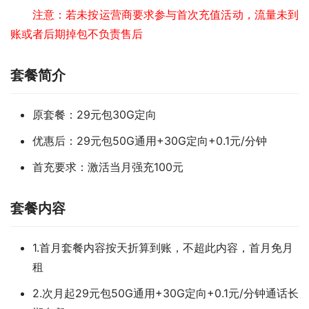
注意：若未按运营商要求参与首次充值活动，流量未到
账或者后期掉包不负责售后
套餐简介
原套餐：29元包30G定向
优惠后：29元包50G通用+30G定向+0.1元/分钟
首充要求：激活当月强充100元
套餐内容
1.首月套餐内容按天折算到账，不超此内容，首月免月
租
2.次月起29元包50G通用+30G定向+0.1元/分钟通话长