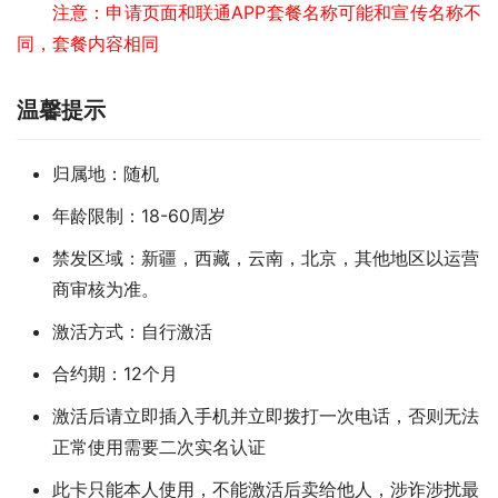
注意：申请页面和联通APP套餐名称可能和宣传名称不
同，套餐内容相同
温馨提示
归属地：随机
年龄限制：18-60周岁
禁发区域：新疆，西藏，云南，北京，其他地区以运营
商审核为准。
激活方式：自行激活
合约期：12个月
激活后请立即插入手机并立即拨打一次电话，否则无法
正常使用需要二次实名认证
此卡只能本人使用，不能激活后卖给他人，涉诈涉扰最