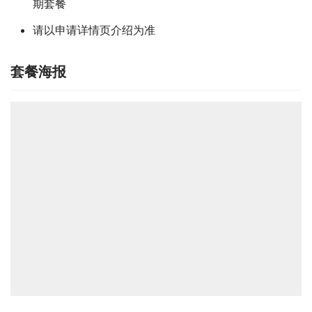
期套餐
请以申请详情页介绍为准
套餐海报