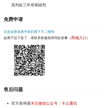
高判处三年有期徒刑
免费申请
点击这里或者手机扫描下方二维码
商城入口
如果产品下架了，请联系客服推荐同款套餐（
）
售后问题
官方咨询请
关注微信公众号：卡云通讯