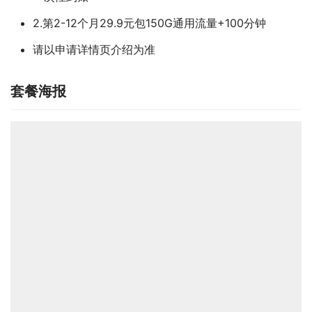
2.第2-12个月29.9元包150G通用流量+100分钟
请以申请详情页介绍为准
套餐海报