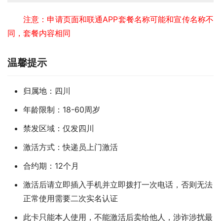
注意：申请页面和联通APP套餐名称可能和宣传名称不
同，套餐内容相同
温馨提示
归属地：四川
年龄限制：18-60周岁
禁发区域：仅发四川
激活方式：快递员上门激活
合约期：12个月
激活后请立即插入手机并立即拨打一次电话，否则无法
正常使用需要二次实名认证
此卡只能本人使用，不能激活后卖给他人，涉诈涉扰最