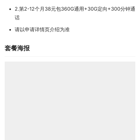
2.第2-12个月38元包360G通用+30G定向+300分钟通
话
请以申请详情页介绍为准
套餐海报