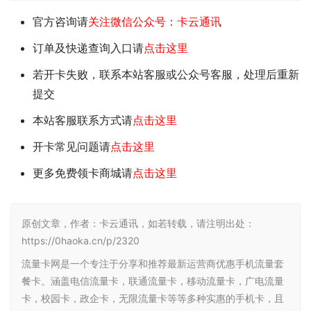
官方咨询请
关注微信公众号：卡云通讯
订单及快递查询入口请
点击这里
若开卡失败，联系本站客服或公众号客服，处理后重新
提交
本站客服联系方式请
点击这里
开卡常见问题请
点击这里
更多免费领卡商城请
点击这里
原创文章，作者：卡云通讯，如若转载，请注明出处：
https://0haoka.cn/p/2320
流量卡网是一个专注于分享和推荐最新运营商优惠手机流量套
餐卡。涵盖电信流量卡，联通流量卡，移动流量卡，广电流量
卡，校园卡，政企卡，无限流量卡等等多种实惠的手机卡，且