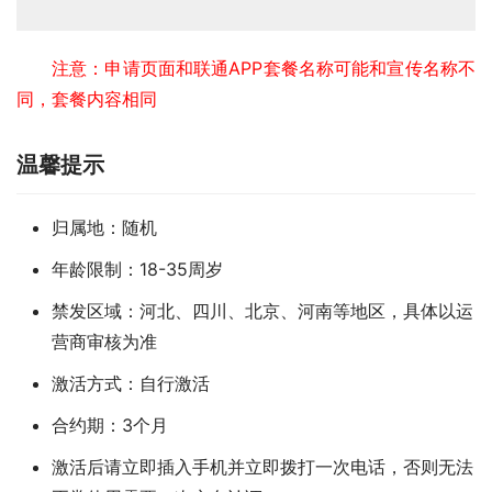
注意：申请页面和联通APP套餐名称可能和宣传名称不
同，套餐内容相同
温馨提示
归属地：随机
年龄限制：18-35周岁
禁发区域：河北、四川、北京、河南等地区，具体以运
营商审核为准
激活方式：自行激活
合约期：3个月
激活后请立即插入手机并立即拨打一次电话，否则无法