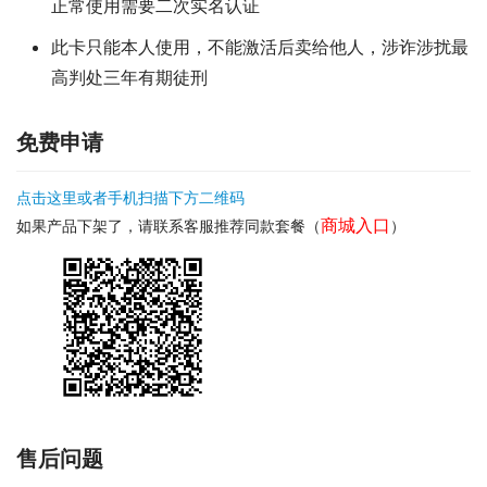
正常使用需要二次实名认证
此卡只能本人使用，不能激活后卖给他人，涉诈涉扰最
高判处三年有期徒刑
免费申请
点击这里或者手机扫描下方二维码
商城入口
如果产品下架了，请联系客服推荐同款套餐（
）
售后问题