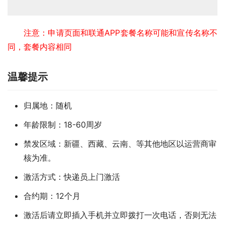
注意：申请页面和联通APP套餐名称可能和宣传名称不
同，套餐内容相同
温馨提示
归属地：随机
年龄限制：18-60周岁
禁发区域：新疆、西藏、云南、等其他地区以运营商审
核为准。
激活方式：快递员上门激活
合约期：12个月
激活后请立即插入手机并立即拨打一次电话，否则无法