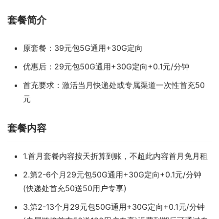
套餐简介
原套餐：39元包5G通用+30G定向
优惠后：29元包50G通用+30G定向+0.1元/分钟
首充要求：激活当月快递处或专属渠道一次性首充50
元
套餐内容
1.首月套餐内容按天折算到账，不超此内容首月免月租
2.第2-6个月29元包50G通用+30G定向+0.1元/分钟
(快递处首充50送50用户专享)
3.第2-13个月29元包50G通用+30G定向+0.1元/分钟