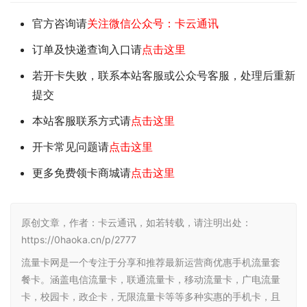
官方咨询请
关注微信公众号：卡云通讯
订单及快递查询入口请
点击这里
若开卡失败，联系本站客服或公众号客服，处理后重新
提交
本站客服联系方式请
点击这里
开卡常见问题请
点击这里
更多免费领卡商城请
点击这里
原创文章，作者：卡云通讯，如若转载，请注明出处：
https://0haoka.cn/p/2777
流量卡网是一个专注于分享和推荐最新运营商优惠手机流量套
餐卡。涵盖电信流量卡，联通流量卡，移动流量卡，广电流量
卡，校园卡，政企卡，无限流量卡等等多种实惠的手机卡，且