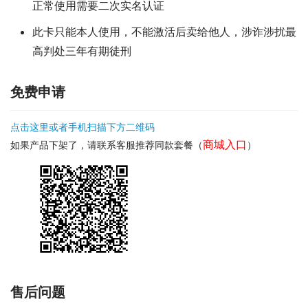
正常使用需要二次实名认证
此卡只能本人使用，不能激活后卖给他人，涉诈涉扰最
高判处三年有期徒刑
免费申请
点击这里或者手机扫描下方二维码
商城入口
如果产品下架了，请联系客服推荐同款套餐（
）
售后问题