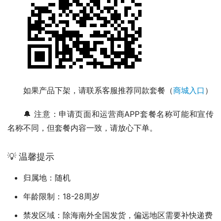
如果产品下架，请联系客服推荐同款套餐（
商城入口
）
🔔 注意：申请页面和运营商APP套餐名称可能和宣传
名称不同，但套餐内容一致，请放心下单。
💡 温馨提示
归属地：随机
年龄限制：18-28周岁
禁发区域：除海南外全国发货，偏远地区需要补快递费