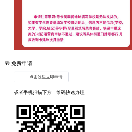
🎁 免费申请
点击这里立即申请
或者手机扫描下方二维码快速办理