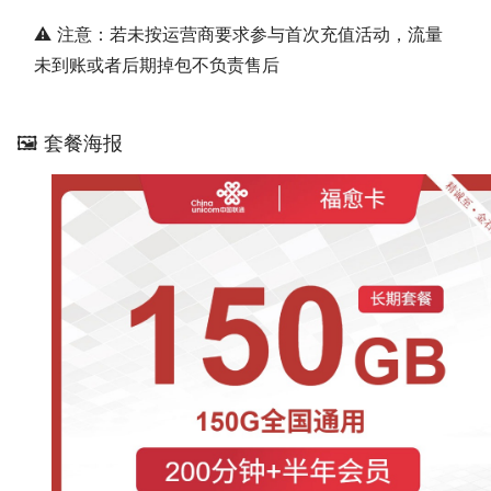
⚠️ 注意：若未按运营商要求参与首次充值活动，流量
未到账或者后期掉包不负责售后
🖼️ 套餐海报