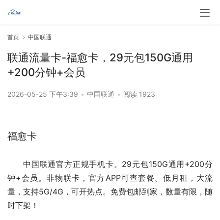
首页
中国联通
联通流量卡-福愈卡，29元包150G通用
+200分钟+会员
2026-05-25 下午3:39
•
中国联通
•
阅读 1923
福愈卡
中国联通官方正规手机卡。29元包150G通用+200分
钟+会员。非物联卡，官方APP可查套餐。低月租，大流
量，支持5G/4G，可开热点。免费包邮到家，数量有限，随
时下架！