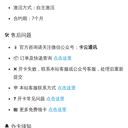
激活方式：自主激活
合约期：7个月
🛠️ 售后问题
📱 官方咨询请关注微信公众号：
卡云通讯
📦 订单及快递查询
点击这里
❌ 开卡失败，联系本站客服或公众号客服，处理后重新
提交
💬 本站客服联系方式
点击这里
❓ 开卡常见问题
点击这里
🏪 更多免费领卡
点击这里
🔔 办卡须知