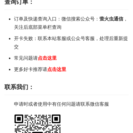
查询订单：
订单及快递查询入口：微信搜索公众号：
萤火虫通信
，
关注后底部菜单栏查询
开卡失败：联系本站客服或公众号客服，处理后重新提
交
常见问题请
点击这里
更多好卡推荐请
点击这里
联系我们
：
申请时或者使用中有任何问题请联系微信客服