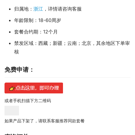
归属地：
浙江
，详情请咨询客服
年龄限制：18-60周岁
套餐合约期：12个月
禁发区域：西藏；新疆；云南；北京，其余地区下单审
核
免费申请：
或者手机扫描下方二维码
如果产品下架了，请联系客服推荐同款套餐