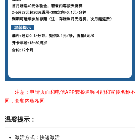
注意：申请页面和电信APP套餐名称可能和宣传名称不
同，套餐内容相同
温馨提示：
激活方式：快递激活