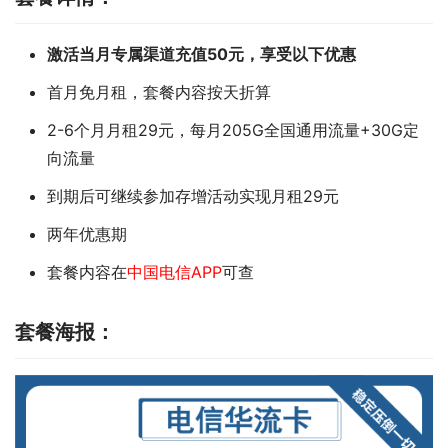
激活当月专属渠道充值50元，享受以下优惠
首月免月租，套餐内容按天折算
2-6个月月租29元，每月205G全国通用流量+30G定
向流量
到期后可继续参加存增活动实现月租29元
两年优惠期
套餐内容在
中国电信APP
可查
套餐海报：