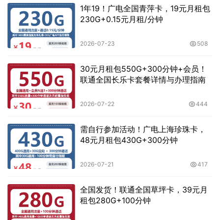
1年19！广电全国青萍卡，19元月租包
230G+0.15元月租/分钟
2026-07-23
508
30元月租包550G+300分钟+会员！
联通全国长乐卡套餐详情与办理指南
2026-07-22
444
需自行参加活动！广电上海珍珠卡，
48元月租包430G+300分钟
2026-07-21
417
全国发货！联通全国草坪卡，39元月
租包280G+100分钟