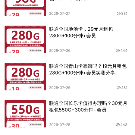
2026-07-27
381
联通全国地池卡，29元月租包
280G+100分钟+会员
2026-07-26
444
联通全国青山卡靠谱吗？19元月租包
280G+100分钟+会员实测分享
2026-07-26
481
联通全国长乐卡值得办理吗？30元月
租包550G+300分钟+会员
2026-07-25
443