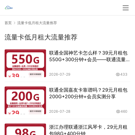
首页
流量卡低月租大流量推荐
流量卡低月租大流量推荐
联通全国神艺卡怎么样？39元月租包
550G+300分钟+会员——联通流量卡
测评
2026-07-29
433
联通全国嘉友卡靠谱吗？29元月租包
200G+200分钟+会员实测分享
2026-07-28
460
浙江办理联通浙江风琴卡，29元月租
包98G+400分钟