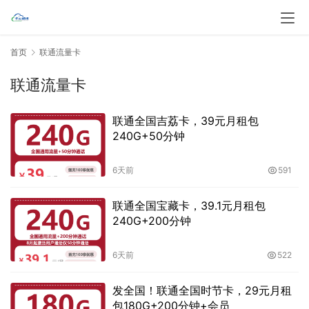
首页
联通流量卡
联通流量卡
联通全国吉荔卡，39元月租包
240G+50分钟
6天前
591
联通全国宝藏卡，39.1元月租包
240G+200分钟
6天前
522
发全国！联通全国时节卡，29元月租
包180G+200分钟+会员