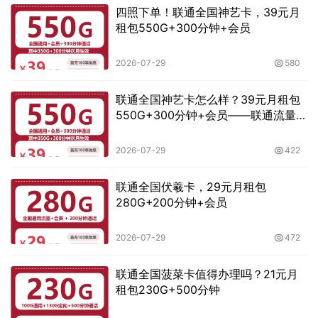
四照下单！联通全国神艺卡，39元月
租包550G+300分钟+会员
2026-07-29
580
联通全国神艺卡怎么样？39元月租包
550G+300分钟+会员——联通流量卡
测评
2026-07-29
422
联通全国伏羲卡，29元月租包
280G+200分钟+会员
2026-07-29
472
联通全国菠菜卡值得办理吗？21元月
租包230G+500分钟