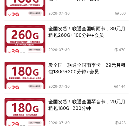
2026-07-30
566
全国发货！联通全国听雨卡，39元月
租包260G+100分钟+会员
2026-07-30
470
发全国！联通全国雨季卡，29元月租
包180G+200分钟+会员
2026-07-30
444
全国发货！联通全国琴音卡，29元月
租包180G+200分钟
2026-07-30
428