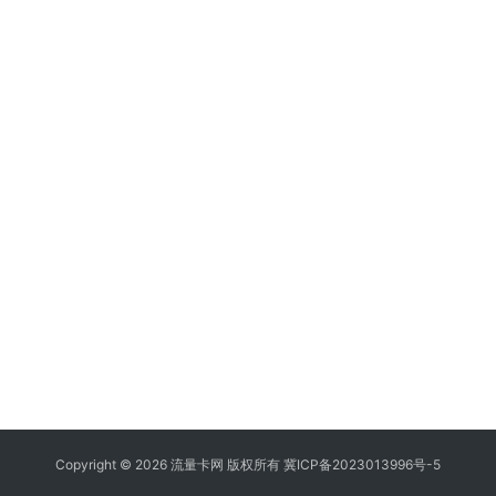
Copyright © 2026 流量卡网 版权所有
冀ICP备2023013996号-5