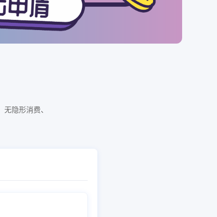
，无隐形消费、