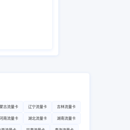
蒙古流量卡
辽宁流量卡
吉林流量卡
河南流量卡
湖北流量卡
湖南流量卡
陕西流量卡
甘肃流量卡
青海流量卡