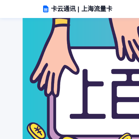
卡云通讯 | 上海流量卡