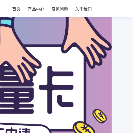
首页
产品中心
常见问题
关于我们