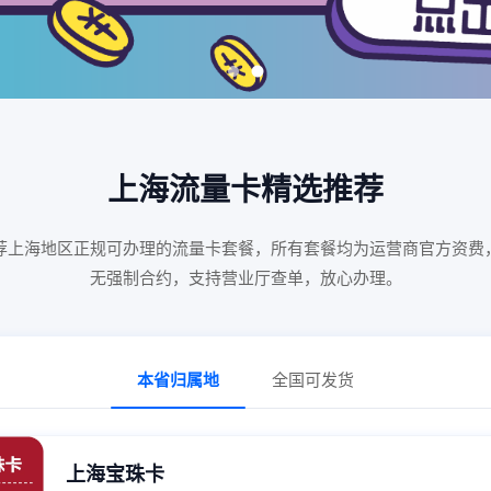
上海流量卡精选推荐
荐
上海
地区正规可办理的流量卡套餐，所有套餐均为运营商官方资费
无强制合约，支持营业厅查单，放心办理。
本省归属地
全国可发货
上海宝珠卡