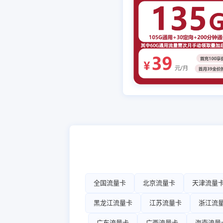
全国流量卡
北京流量卡
天津流量
黑龙江流量卡
江苏流量卡
浙江流
广东流量卡
广西流量卡
海南流量