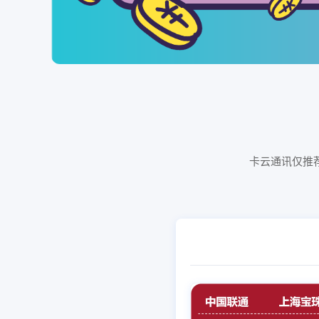
卡云通讯仅推