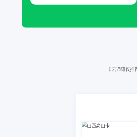
卡云通讯仅推