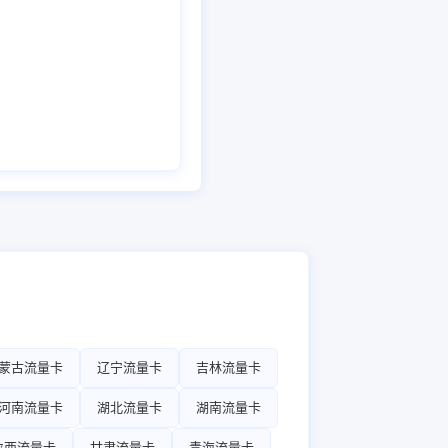
蒙古流量卡
辽宁流量卡
吉林流量卡
河南流量卡
湖北流量卡
湖南流量卡
陕西流量卡
甘肃流量卡
青海流量卡