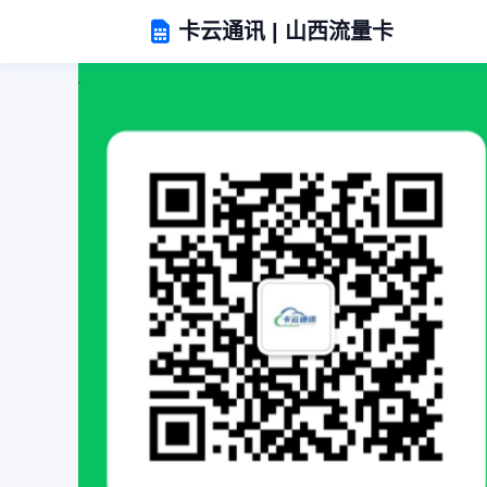
卡云通讯 | 山西流量卡