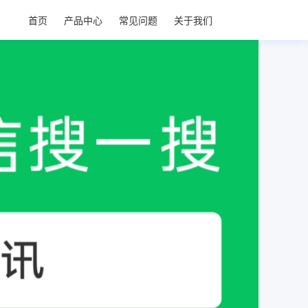
首页
产品中心
常见问题
关于我们