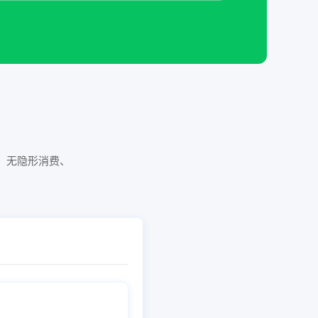
，无隐形消费、