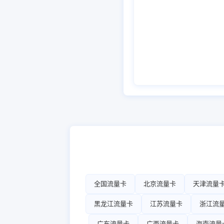
全国流量卡
北京流量卡
天津流量
黑龙江流量卡
江苏流量卡
浙江流
广东流量卡
广西流量卡
海南流量