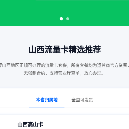
山西流量卡精选推荐
荐
山西
地区正规可办理的流量卡套餐，所有套餐均为运营商官方资费
无强制合约，支持营业厅查单，放心办理。
本省归属地
全国可发货
山西高山卡