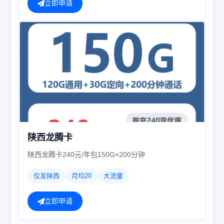
立即申请
陕西龙腾卡
陕西龙腾卡240元/年包150G+200分钟
仅发陕西
月均20
大流量
立即申请