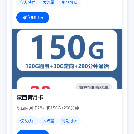
仅发陕西
大流量
到期可续
立即申请
陕西荷月卡
陕西荷月卡28元包150G+200分钟
仅发陕西
大流量
到期可续