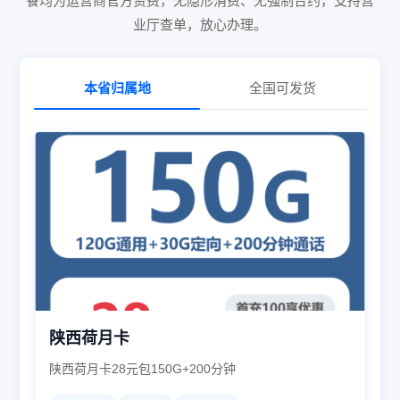
餐均为运营商官方资费，无隐形消费、无强制合约，支持营
业厅查单，放心办理。
本省归属地
全国可发货
陕西荷月卡
陕西荷月卡28元包150G+200分钟