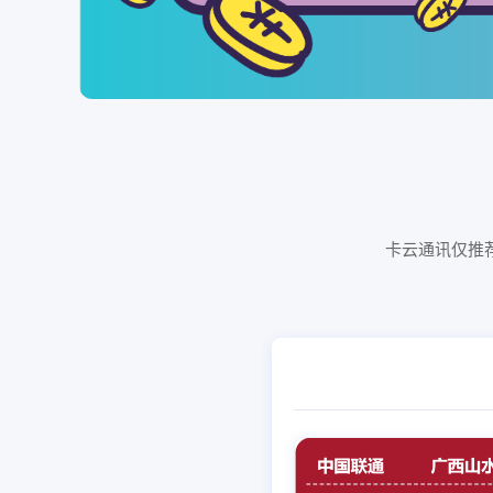
卡云通讯仅推