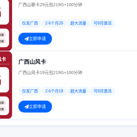
广西山歌卡29元包219G+100分钟
仅发广西
2-6个月29
超大流量
可8月激活
立即申请
广西山风卡
广西山风卡19元包219G+100分钟
仅发广西
2-6个月19
超大流量
可8月激活
立即申请