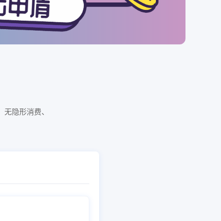
，无隐形消费、