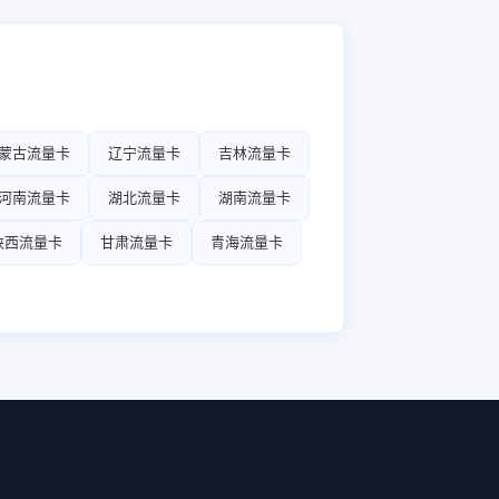
蒙古流量卡
辽宁流量卡
吉林流量卡
河南流量卡
湖北流量卡
湖南流量卡
陕西流量卡
甘肃流量卡
青海流量卡