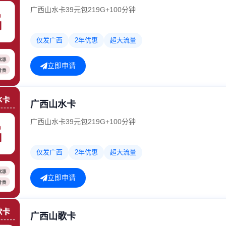
广西山水卡39元包219G+100分钟
仅发广西
2年优惠
超大流量
立即申请
广西山水卡
广西山水卡39元包219G+100分钟
仅发广西
2年优惠
超大流量
立即申请
广西山歌卡