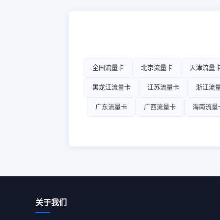
全国流量卡
北京流量卡
天津流量
黑龙江流量卡
江苏流量卡
浙江流
广东流量卡
广西流量卡
海南流量
关于我们