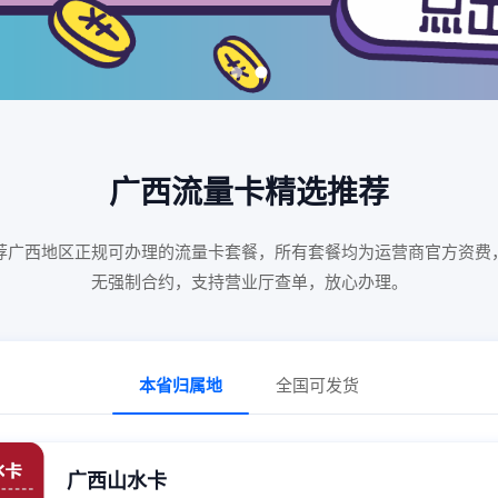
广西流量卡精选推荐
荐
广西
地区正规可办理的流量卡套餐，所有套餐均为运营商官方资费
无强制合约，支持营业厅查单，放心办理。
本省归属地
全国可发货
广西山水卡