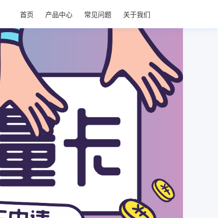
首页
产品中心
常见问题
关于我们