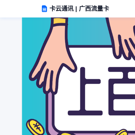
卡云通讯 | 广西流量卡